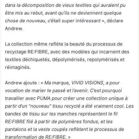
dans la décomposition de vieux textiles qui auraient pu
être mis au rebut, avant qu’ils ne deviennent quelque
chose de nouveau, c’était super intéressant
», déclare
Andrew.
La collection même reflète la beauté du processus de
recyclage RE:FIBRE, avec des modèles qui incarnent des
textiles déchiquetés, dépolymérisés, repolymérisés et
réimaginés.
Andrew ajoute :
« Ma marque, VIVID VISIONS, a pour
vocation de marier le
passé et l’avenir. C’est pourquoi
travailler avec PUMA pour créer une collection unique à
partir d’un "nouveau" tissu recyclé a été vraiment cool. Les
bandes de tissu sur les manches représentent le fil
RE:FIBRE filé à partir de polymères fondus, et les
pantalons et la veste coupés reflètent le processus de
transformation de RE:FIBRE. »