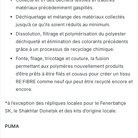
matériaux précédemment gaspillés.
Déchiquetage et mélange des matériaux collectés
jusqu’à ce qu’ils soient réduits au minimum.
Dissolution, filtrage et polymérisation du polyester
déchiqueté et élimination des colorants précédents
grâce à un processus de recyclage chimique.
Fonte, filage, tricotage et couture, la fusion
permettant aux polymères nouvellement produits
d’être prêts à être filés et cousus pour créer un tissu
RE:FIBRE comme neuf qui peut être recyclé encore et
encore.
*à l’exception des répliques locales pour le Fenerbahçe
SK, le Shakhtar Donetsk et des kits d’origine locale.
PUMA