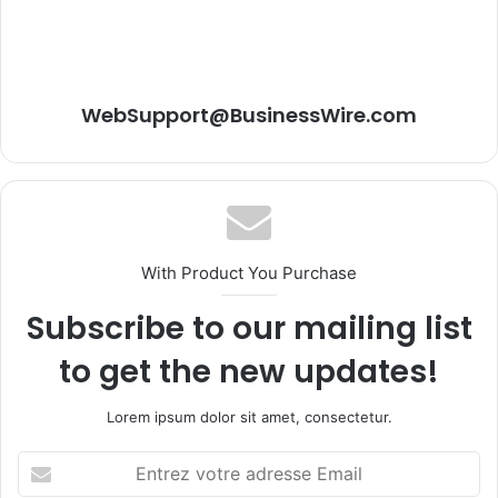
WebSupport@BusinessWire.com
With Product You Purchase
Subscribe to our mailing list
to get the new updates!
Lorem ipsum dolor sit amet, consectetur.
Entrez
votre