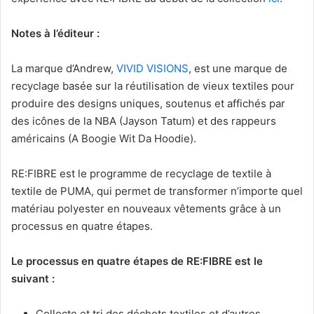
Notes à l’éditeur :
La marque d’Andrew,
VIVID VISIONS
, est une marque de
recyclage basée sur la réutilisation de vieux textiles pour
produire des designs uniques, soutenus et affichés par
des icônes de la NBA (Jayson Tatum) et des rappeurs
américains (A Boogie Wit Da Hoodie).
RE:FIBRE est le programme de recyclage de textile à
textile de PUMA, qui permet de transformer n’importe quel
matériau polyester en nouveaux vêtements grâce à un
processus en quatre étapes.
Le processus en quatre étapes de RE:FIBRE est le
suivant :
Collecte et tri des déchets textiles et d’autres