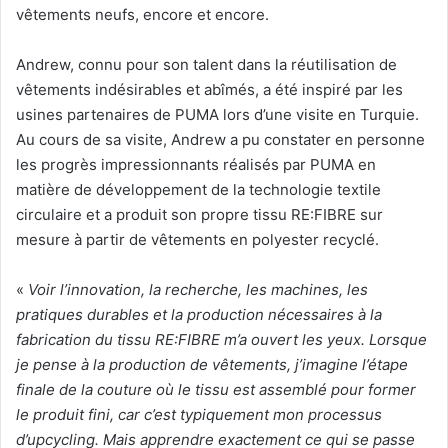
vêtements neufs, encore et encore.
Andrew, connu pour son talent dans la réutilisation de
vêtements indésirables et abîmés, a été inspiré par les
usines partenaires de PUMA lors d’une visite en Turquie.
Au cours de sa visite, Andrew a pu constater en personne
les progrès impressionnants réalisés par PUMA en
matière de développement de la technologie textile
circulaire et a produit son propre tissu RE:FIBRE sur
mesure à partir de vêtements en polyester recyclé.
«
Voir l’innovation, la recherche, les machines, les
pratiques durables et la production nécessaires à la
fabrication du tissu RE:FIBRE m’a ouvert les yeux. Lorsque
je pense à la production de vêtements, j’imagine l’étape
finale de la couture où le tissu est assemblé pour former
le produit fini, car c’est typiquement mon processus
d’upcycling. Mais apprendre exactement ce qui se passe