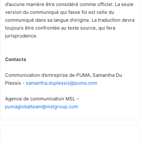
d’aucune manière être considéré comme officiel. La seule
version du communiqué qui fasse foi est celle du
communiqué dans sa langue d’origine. La traduction devra
toujours être confrontée au texte source, qui fera
jurisprudence.
Contacts
Communication d’entreprise de PUMA, Samantha Du
Plessis -
samantha.duplessis@puma.com
Agence de communication MSL
–
pumaglobalteam@mslgroup.com