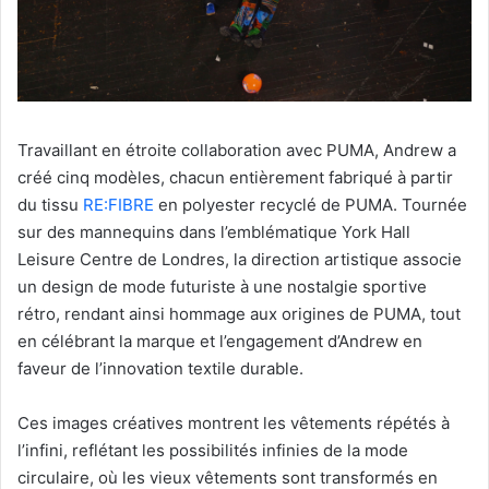
Travaillant en étroite collaboration avec PUMA, Andrew a
créé cinq modèles, chacun entièrement fabriqué à partir
du tissu
RE:FIBRE
en polyester recyclé de PUMA. Tournée
sur des mannequins dans l’emblématique York Hall
Leisure Centre de Londres, la direction artistique associe
un design de mode futuriste à une nostalgie sportive
rétro, rendant ainsi hommage aux origines de PUMA, tout
en célébrant la marque et l’engagement d’Andrew en
faveur de l’innovation textile durable.
Ces images créatives montrent les vêtements répétés à
l’infini, reflétant les possibilités infinies de la mode
circulaire, où les vieux vêtements sont transformés en