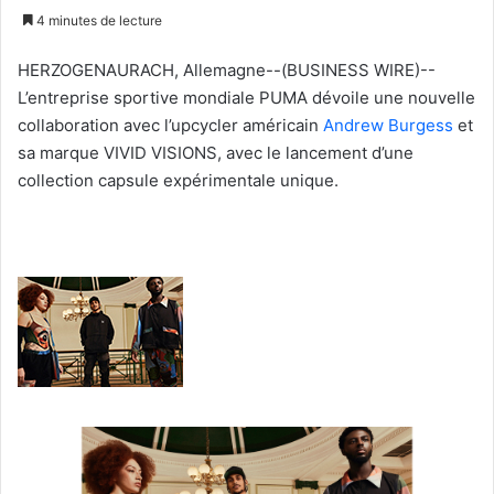
un
4 minutes de lecture
courriel
HERZOGENAURACH, Allemagne--(BUSINESS WIRE)--
L’entreprise sportive mondiale PUMA dévoile une nouvelle
collaboration avec l’upcycler américain
Andrew Burgess
et
sa marque VIVID VISIONS, avec le lancement d’une
collection capsule expérimentale unique.