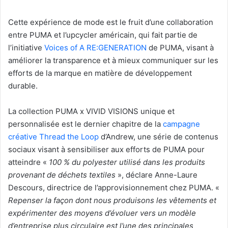
Cette expérience de mode est le fruit d’une collaboration
entre PUMA et l’upcycler américain, qui fait partie de
l’initiative
Voices of A RE:GENERATION
de PUMA, visant à
améliorer la transparence et à mieux communiquer sur les
efforts de la marque en matière de développement
durable.
La collection PUMA x VIVID VISIONS unique et
personnalisée est le dernier chapitre de la
campagne
créative Thread the Loop
d’Andrew, une série de contenus
sociaux visant à sensibiliser aux efforts de PUMA pour
atteindre «
100 % du polyester utilisé dans les produits
provenant de déchets textiles
», déclare Anne-Laure
Descours, directrice de l’approvisionnement chez PUMA. «
Repenser la façon dont nous produisons les vêtements et
expérimenter des moyens d’évoluer vers un modèle
d’entreprise plus circulaire est l’une des principales