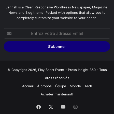
Jannah is a Clean Responsive WordPress Newspaper, Magazine,
News and Blog theme. Packed with options that allow you to
completely customize your website to your needs.
Entrez
votre
adresse
Email
© Copyright 2026, Play Sport Event - Press Insight 360 - Tous
droits réservés
Accueil
À propos
Équipe
Monde
Tech
Acheter maintenant!
Facebook
X
YouTube
Instagram