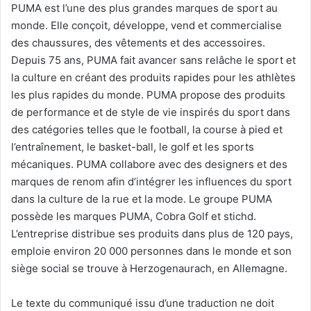
PUMA est l’une des plus grandes marques de sport au
monde. Elle conçoit, développe, vend et commercialise
des chaussures, des vêtements et des accessoires.
Depuis 75 ans, PUMA fait avancer sans relâche le sport et
la culture en créant des produits rapides pour les athlètes
les plus rapides du monde. PUMA propose des produits
de performance et de style de vie inspirés du sport dans
des catégories telles que le football, la course à pied et
l’entraînement, le basket-ball, le golf et les sports
mécaniques. PUMA collabore avec des designers et des
marques de renom afin d’intégrer les influences du sport
dans la culture de la rue et la mode. Le groupe PUMA
possède les marques PUMA, Cobra Golf et stichd.
L’entreprise distribue ses produits dans plus de 120 pays,
emploie environ 20 000 personnes dans le monde et son
siège social se trouve à Herzogenaurach, en Allemagne.
Le texte du communiqué issu d’une traduction ne doit