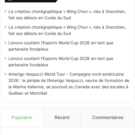
La création chorégraphique « Wing Chun », née à Shenzhen,
fait ses débuts en Corée du Sud
La création chorégraphique « Wing Chun », née à Shenzhen,
fait ses débuts en Corée du Sud
Lenovo soutient l’Esports World Cup 2026 en tant que
partenaire fondateur
Lenovo soutient l’Esports World Cup 2026 en tant que
partenaire fondateur
Amerigo Vespucci World Tour – Campagne nord-américaine
2026 : le périple de l’Amerigo Vespucci, navire de formation de
la Marine italienne, se poursuit au Canada avec des escales à
Québec et Montréal
Populaire
Récent
Commentaires