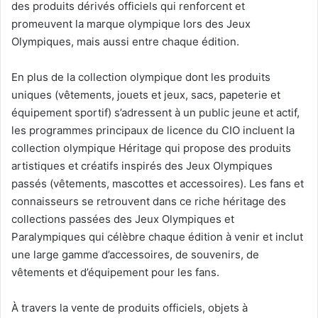
des produits dérivés officiels qui renforcent et
promeuvent la marque olympique lors des Jeux
Olympiques, mais aussi entre chaque édition.
En plus de la collection olympique dont les produits
uniques (vêtements, jouets et jeux, sacs, papeterie et
équipement sportif) s’adressent à un public jeune et actif,
les programmes principaux de licence du CIO incluent la
collection olympique Héritage qui propose des produits
artistiques et créatifs inspirés des Jeux Olympiques
passés (vêtements, mascottes et accessoires). Les fans et
connaisseurs se retrouvent dans ce riche héritage des
collections passées des Jeux Olympiques et
Paralympiques qui célèbre chaque édition à venir et inclut
une large gamme d’accessoires, de souvenirs, de
vêtements et d’équipement pour les fans.
À travers la vente de produits officiels, objets à