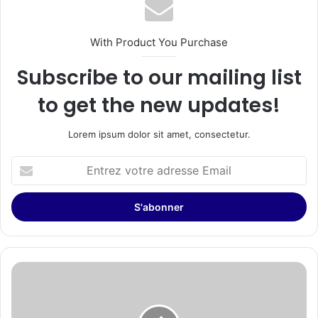
With Product You Purchase
Subscribe to our mailing list
to get the new updates!
Lorem ipsum dolor sit amet, consectetur.
Entrez
votre
adresse
Email
Hyperice
annonce
Virgil
van