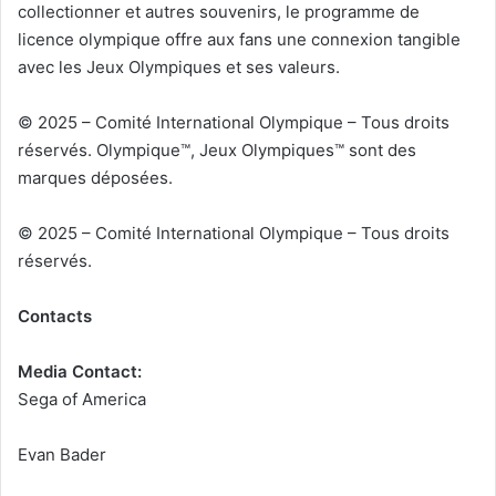
collectionner et autres souvenirs, le programme de
licence olympique offre aux fans une connexion tangible
avec les Jeux Olympiques et ses valeurs.
© 2025 – Comité International Olympique – Tous droits
réservés. Olympique™, Jeux Olympiques™ sont des
marques déposées.
© 2025 – Comité International Olympique – Tous droits
réservés.
Contacts
Media Contact:
Sega of America
Evan Bader