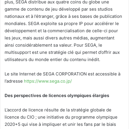
plus, SEGA distribue aux quatre coins du globe une
gamme de contenu de jeu développé par ses studios
nationaux et à l’étranger, grâce à ses bases de publication
mondiales. SEGA exploite sa propre IP pour accélérer le
développement et la commercialisation de celle-ci pour
les jeux, mais aussi divers autres médias, augmentant
ainsi considérablement sa valeur. Pour SEGA, le
multisupport est une stratégie clé qui permet d’offrir aux
utilisateurs du monde entier du contenu inédit.
Le site Internet de SEGA CORPORATION est accessible à
l’adresse
https://www.sega.co.jp/
Des perspectives de licences olympiques élargies
L’accord de licence résulte de la stratégie globale de
licence du CIO ; une initiative du programme olympique
2020+5 qui vise à impliquer et unir les fans par le biais