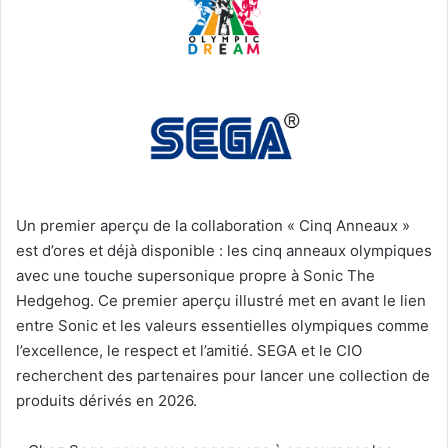
Un premier aperçu de la collaboration « Cinq Anneaux »
est d’ores et déjà disponible : les cinq anneaux olympiques
avec une touche supersonique propre à Sonic The
Hedgehog. Ce premier aperçu illustré met en avant le lien
entre Sonic et les valeurs essentielles olympiques comme
l’excellence, le respect et l’amitié. SEGA et le CIO
recherchent des partenaires pour lancer une collection de
produits dérivés en 2026.