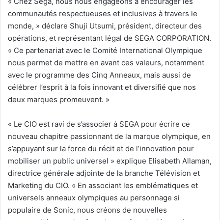
« Chez Sega, nous nous engageons à encourager les
communautés respectueuses et inclusives à travers le
monde, » déclare Shuji Utsumi, président, directeur des
opérations, et représentant légal de SEGA CORPORATION.
« Ce partenariat avec le Comité International Olympique
nous permet de mettre en avant ces valeurs, notamment
avec le programme des Cinq Anneaux, mais aussi de
célébrer l’esprit à la fois innovant et diversifié que nos
deux marques promeuvent. »
« Le CIO est ravi de s’associer à SEGA pour écrire ce
nouveau chapitre passionnant de la marque olympique, en
s’appuyant sur la force du récit et de l’innovation pour
mobiliser un public universel » explique Elisabeth Allaman,
directrice générale adjointe de la branche Télévision et
Marketing du CIO. « En associant les emblématiques et
universels anneaux olympiques au personnage si
populaire de Sonic, nous créons de nouvelles