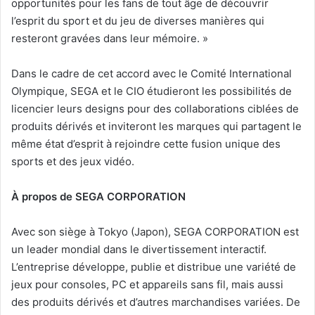
opportunités pour les fans de tout âge de découvrir
l’esprit du sport et du jeu de diverses manières qui
resteront gravées dans leur mémoire. »
Dans le cadre de cet accord avec le Comité International
Olympique, SEGA et le CIO étudieront les possibilités de
licencier leurs designs pour des collaborations ciblées de
produits dérivés et inviteront les marques qui partagent le
même état d’esprit à rejoindre cette fusion unique des
sports et des jeux vidéo.
À propos de SEGA CORPORATION
Avec son siège à Tokyo (Japon), SEGA CORPORATION est
un leader mondial dans le divertissement interactif.
L’entreprise développe, publie et distribue une variété de
jeux pour consoles, PC et appareils sans fil, mais aussi
des produits dérivés et d’autres marchandises variées. De