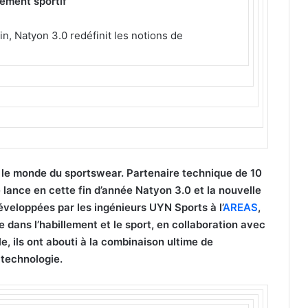
tement sportif
in, Natyon 3.0 redéfinit les notions de
 le monde du sportswear. Partenaire technique de 10
e lance en cette fin d’année Natyon 3.0 et la nouvelle
éveloppées par les ingénieurs UYN Sports à l’
AREAS
,
 dans l’habillement et le sport, en collaboration avec
 ils ont abouti à la combinaison ultime de
 technologie.