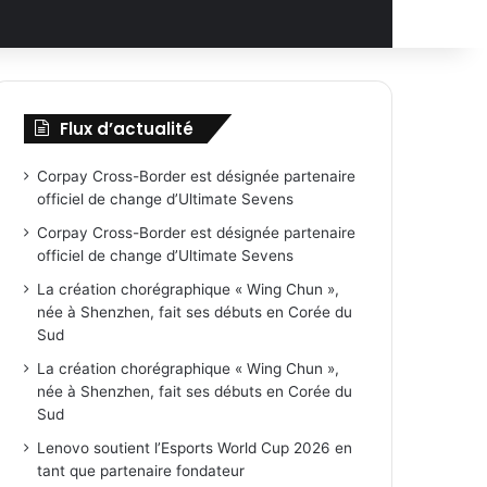
Flux d’actualité
Corpay Cross-Border est désignée partenaire
officiel de change d’Ultimate Sevens
Corpay Cross-Border est désignée partenaire
officiel de change d’Ultimate Sevens
La création chorégraphique « Wing Chun »,
née à Shenzhen, fait ses débuts en Corée du
Sud
La création chorégraphique « Wing Chun »,
née à Shenzhen, fait ses débuts en Corée du
Sud
Lenovo soutient l’Esports World Cup 2026 en
tant que partenaire fondateur