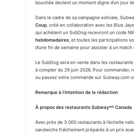
bouchée devient un moment digne d’un jour de
Dans le cadre de sa campagne estivale, Subwa
Coup
,
créé en collaboration avec les
Blue Jays
qui achètent un SubDog recevront un code NI
hebdomadaires
, et toutes les participations 
d’une fin de semaine pour assister à un match
Le SubDog sera en vente dans les restaurants
à compter du 29 juin 2026. Pour commander, 
ou passez votre commande sur Subway.com ou 
Remarque à l’intention de la rédaction
À propos des restaurants Subwayᴹᴰ Canada
Avec près de 3 000 restaurants à l’échelle na
sandwichs fraîchement préparés à un prix avant