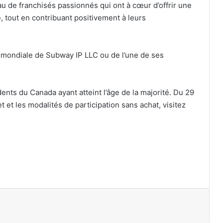
u de franchisés passionnés qui ont à cœur d’offrir une
, tout en contribuant positivement à leurs
mondiale de Subway IP LLC ou de l’une de ses
nts du Canada ayant atteint l’âge de la majorité. Du 29
 et les modalités de participation sans achat, visitez
primer