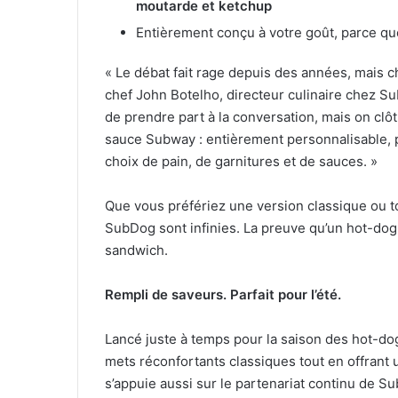
moutarde et ketchup
Entièrement conçu à votre goût, parce que
« Le débat fait rage depuis des années, mais c
chef John Botelho, directeur culinaire chez 
de prendre part à la conversation, mais on clôt 
sauce Subway : entièrement personnalisable,
choix de pain, de garnitures et de sauces. »
Que vous préfériez une version classique ou to
SubDog sont infinies. La preuve qu’un hot-dog
sandwich.
Rempli de saveurs. Parfait pour l’été.
Lancé juste à temps pour la saison des hot-do
mets réconfortants classiques tout en offrant u
s’appuie aussi sur le partenariat continu de S