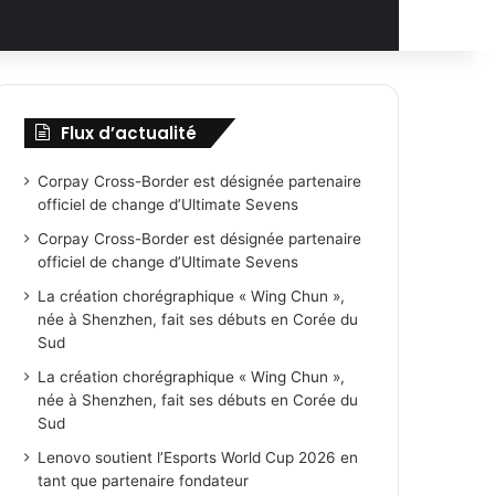
Flux d’actualité
Corpay Cross-Border est désignée partenaire
officiel de change d’Ultimate Sevens
Corpay Cross-Border est désignée partenaire
officiel de change d’Ultimate Sevens
La création chorégraphique « Wing Chun »,
née à Shenzhen, fait ses débuts en Corée du
Sud
La création chorégraphique « Wing Chun »,
née à Shenzhen, fait ses débuts en Corée du
Sud
Lenovo soutient l’Esports World Cup 2026 en
tant que partenaire fondateur