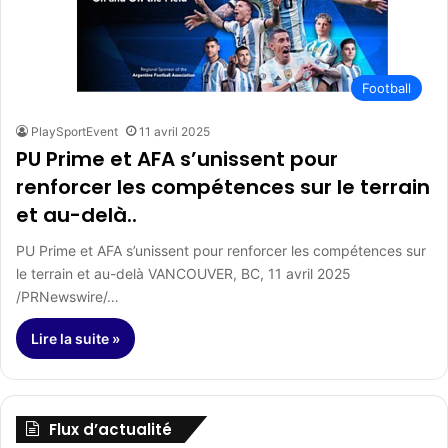
Football
PlaySportEvent
11 avril 2025
PU Prime et AFA s’unissent pour
renforcer les compétences sur le terrain
et au-delà..
PU Prime et AFA s’unissent pour renforcer les compétences sur
le terrain et au-delà VANCOUVER, BC, 11 avril 2025
/PRNewswire/…
Lire la suite »
Flux d’actualité