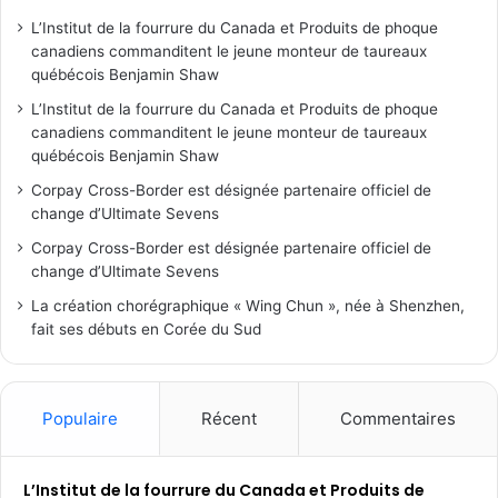
L’Institut de la fourrure du Canada et Produits de phoque
canadiens commanditent le jeune monteur de taureaux
québécois Benjamin Shaw
L’Institut de la fourrure du Canada et Produits de phoque
canadiens commanditent le jeune monteur de taureaux
québécois Benjamin Shaw
Corpay Cross-Border est désignée partenaire officiel de
change d’Ultimate Sevens
Corpay Cross-Border est désignée partenaire officiel de
change d’Ultimate Sevens
La création chorégraphique « Wing Chun », née à Shenzhen,
fait ses débuts en Corée du Sud
Populaire
Récent
Commentaires
L’Institut de la fourrure du Canada et Produits de