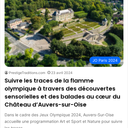
JO Paris 2024
PrestigeTraditions.com
23 avril 2024
Suivre les traces de la flamme
olympique à travers des découvertes
sensorielles et des balades au cœur du
Château d’Auvers-sur-Oise
Dans le cadre des Jeux Olympique 2024, Auvers-Sur-Oise
accueille une programmation Art et Sport et Nature pour suivre
les traces…