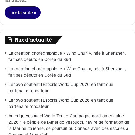
Lire la suite »
Flux d’actualité
La création chorégraphique « Wing Chun », née à Shenzhen,
fait ses débuts en Corée du Sud
La création chorégraphique « Wing Chun », née à Shenzhen,
fait ses débuts en Corée du Sud
Lenovo soutient l’Esports World Cup 2026 en tant que
partenaire fondateur
Lenovo soutient l’Esports World Cup 2026 en tant que
partenaire fondateur
Amerigo Vespucci World Tour – Campagne nord-américaine
2026 : le périple de l’Amerigo Vespucci, navire de formation de
la Marine italienne, se poursuit au Canada avec des escales à
Québec et Montréal