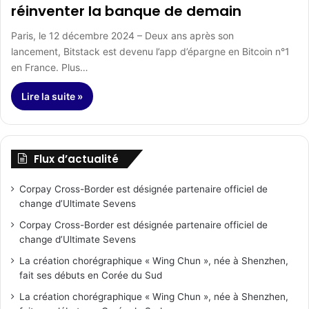
réinventer la banque de demain
Paris, le 12 décembre 2024 – Deux ans après son
lancement, Bitstack est devenu l’app d’épargne en Bitcoin n°1
en France. Plus…
Lire la suite »
Flux d’actualité
Corpay Cross-Border est désignée partenaire officiel de
change d’Ultimate Sevens
Corpay Cross-Border est désignée partenaire officiel de
change d’Ultimate Sevens
La création chorégraphique « Wing Chun », née à Shenzhen,
fait ses débuts en Corée du Sud
La création chorégraphique « Wing Chun », née à Shenzhen,