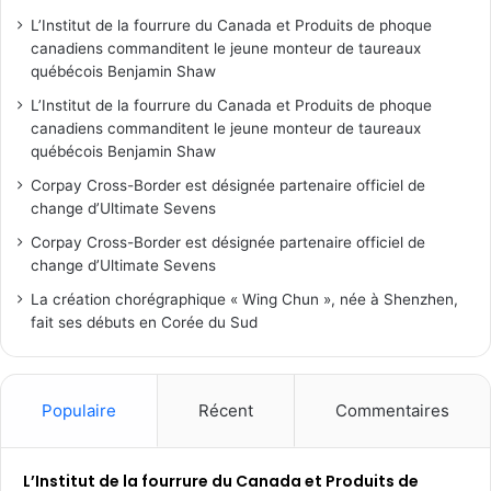
L’Institut de la fourrure du Canada et Produits de phoque
canadiens commanditent le jeune monteur de taureaux
québécois Benjamin Shaw
L’Institut de la fourrure du Canada et Produits de phoque
canadiens commanditent le jeune monteur de taureaux
québécois Benjamin Shaw
Corpay Cross-Border est désignée partenaire officiel de
change d’Ultimate Sevens
Corpay Cross-Border est désignée partenaire officiel de
change d’Ultimate Sevens
La création chorégraphique « Wing Chun », née à Shenzhen,
fait ses débuts en Corée du Sud
Populaire
Récent
Commentaires
L’Institut de la fourrure du Canada et Produits de