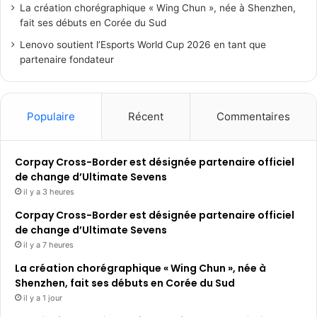
La création chorégraphique « Wing Chun », née à Shenzhen,
fait ses débuts en Corée du Sud
Lenovo soutient l’Esports World Cup 2026 en tant que
partenaire fondateur
Populaire
Récent
Commentaires
Corpay Cross-Border est désignée partenaire officiel
de change d’Ultimate Sevens
il y a 3 heures
Corpay Cross-Border est désignée partenaire officiel
de change d’Ultimate Sevens
il y a 7 heures
La création chorégraphique « Wing Chun », née à
Shenzhen, fait ses débuts en Corée du Sud
il y a 1 jour