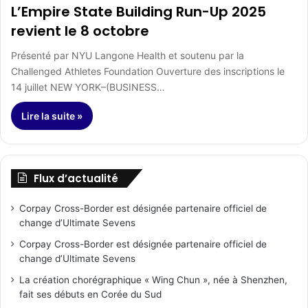
L’Empire State Building Run-Up 2025
revient le 8 octobre
Présenté par NYU Langone Health et soutenu par la
Challenged Athletes Foundation Ouverture des inscriptions le
14 juillet NEW YORK–(BUSINESS…
Lire la suite »
Flux d’actualité
Corpay Cross-Border est désignée partenaire officiel de
change d’Ultimate Sevens
Corpay Cross-Border est désignée partenaire officiel de
change d’Ultimate Sevens
La création chorégraphique « Wing Chun », née à Shenzhen,
fait ses débuts en Corée du Sud