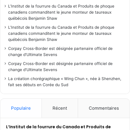
L’Institut de la fourrure du Canada et Produits de phoque
canadiens commanditent le jeune monteur de taureaux
québécois Benjamin Shaw
L’Institut de la fourrure du Canada et Produits de phoque
canadiens commanditent le jeune monteur de taureaux
québécois Benjamin Shaw
Corpay Cross-Border est désignée partenaire officiel de
change d’Ultimate Sevens
Corpay Cross-Border est désignée partenaire officiel de
change d’Ultimate Sevens
La création chorégraphique « Wing Chun », née à Shenzhen,
fait ses débuts en Corée du Sud
Populaire
Récent
Commentaires
L’Institut de la fourrure du Canada et Produits de