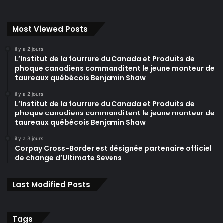
Most Viewed Posts
il y a 2 jours
L’Institut de la fourrure du Canada et Produits de
phoque canadiens commanditent le jeune monteur de
taureaux québécois Benjamin Shaw
il y a 2 jours
L’Institut de la fourrure du Canada et Produits de
phoque canadiens commanditent le jeune monteur de
taureaux québécois Benjamin Shaw
il y a 3 jours
Corpay Cross-Border est désignée partenaire officiel
de change d’Ultimate Sevens
Last Modified Posts
Tags