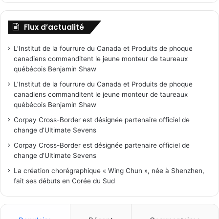
Flux d’actualité
L’Institut de la fourrure du Canada et Produits de phoque
canadiens commanditent le jeune monteur de taureaux
québécois Benjamin Shaw
L’Institut de la fourrure du Canada et Produits de phoque
canadiens commanditent le jeune monteur de taureaux
québécois Benjamin Shaw
Corpay Cross-Border est désignée partenaire officiel de
change d’Ultimate Sevens
Corpay Cross-Border est désignée partenaire officiel de
change d’Ultimate Sevens
La création chorégraphique « Wing Chun », née à Shenzhen,
fait ses débuts en Corée du Sud