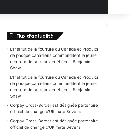
Flux d’actualité
L’Institut de la fourrure du Canada et Produits
de phoque canadiens commanditent le jeune
monteur de taureaux québécois Benjamin
Shaw
L’Institut de la fourrure du Canada et Produits
de phoque canadiens commanditent le jeune
monteur de taureaux québécois Benjamin
Shaw
Corpay Cross-Border est désignée partenaire
officiel de change d’Ultimate Sevens
Corpay Cross-Border est désignée partenaire
officiel de change d’Ultimate Sevens