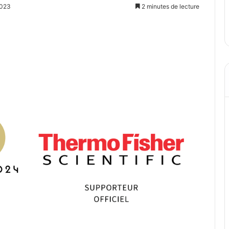
2023
2 minutes de lecture