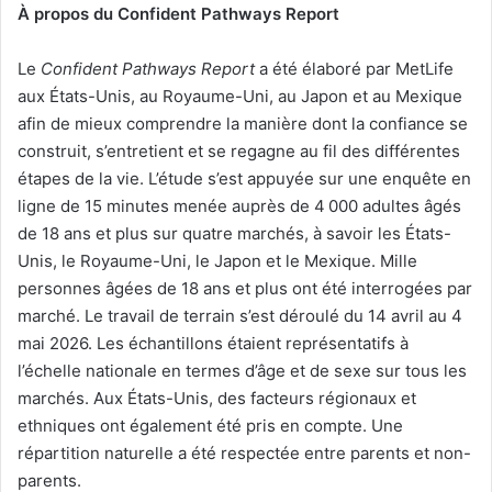
À propos du Confident Pathways Report
Le
Confident Pathways
Report
a été élaboré par MetLife
aux États-Unis, au Royaume-Uni, au Japon et au Mexique
afin de mieux comprendre la manière dont la confiance se
construit, s’entretient et se regagne au fil des différentes
étapes de la vie. L’étude s’est appuyée sur une enquête en
ligne de 15 minutes menée auprès de 4 000 adultes âgés
de 18 ans et plus sur quatre marchés, à savoir les États-
Unis, le Royaume-Uni, le Japon et le Mexique. Mille
personnes âgées de 18 ans et plus ont été interrogées par
marché. Le travail de terrain s’est déroulé du 14 avril au 4
mai 2026. Les échantillons étaient représentatifs à
l’échelle nationale en termes d’âge et de sexe sur tous les
marchés. Aux États-Unis, des facteurs régionaux et
ethniques ont également été pris en compte. Une
répartition naturelle a été respectée entre parents et non-
parents.