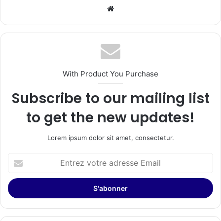
Website
With Product You Purchase
Subscribe to our mailing list
to get the new updates!
Lorem ipsum dolor sit amet, consectetur.
Entrez
votre
adresse
Email