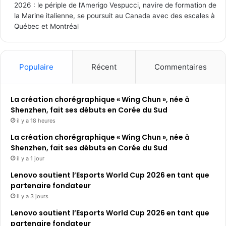
2026 : le périple de l’Amerigo Vespucci, navire de formation de
la Marine italienne, se poursuit au Canada avec des escales à
Québec et Montréal
Populaire
Récent
Commentaires
La création chorégraphique « Wing Chun », née à
Shenzhen, fait ses débuts en Corée du Sud
il y a 18 heures
La création chorégraphique « Wing Chun », née à
Shenzhen, fait ses débuts en Corée du Sud
il y a 1 jour
Lenovo soutient l’Esports World Cup 2026 en tant que
partenaire fondateur
il y a 3 jours
Lenovo soutient l’Esports World Cup 2026 en tant que
partenaire fondateur