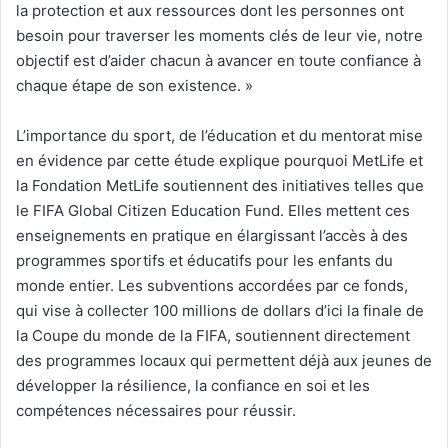
la protection et aux ressources dont les personnes ont
besoin pour traverser les moments clés de leur vie, notre
objectif est d’aider chacun à avancer en toute confiance à
chaque étape de son existence. »
L’importance du sport, de l’éducation et du mentorat mise
en évidence par cette étude explique pourquoi MetLife et
la Fondation MetLife soutiennent des initiatives telles que
le FIFA Global Citizen Education Fund. Elles mettent ces
enseignements en pratique en élargissant l’accès à des
programmes sportifs et éducatifs pour les enfants du
monde entier. Les subventions accordées par ce fonds,
qui vise à collecter 100 millions de dollars d’ici la finale de
la Coupe du monde de la FIFA, soutiennent directement
des programmes locaux qui permettent déjà aux jeunes de
développer la résilience, la confiance en soi et les
compétences nécessaires pour réussir.