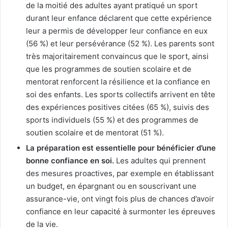
de la moitié des adultes ayant pratiqué un sport
durant leur enfance déclarent que cette expérience
leur a permis de développer leur confiance en eux
(56 %) et leur persévérance (52 %). Les parents sont
très majoritairement convaincus que le sport, ainsi
que les programmes de soutien scolaire et de
mentorat renforcent la résilience et la confiance en
soi des enfants. Les sports collectifs arrivent en tête
des expériences positives citées (65 %), suivis des
sports individuels (55 %) et des programmes de
soutien scolaire et de mentorat (51 %).
La préparation est essentielle pour bénéficier d’une
bonne confiance en soi.
Les adultes qui prennent
des mesures proactives, par exemple en établissant
un budget, en épargnant ou en souscrivant une
assurance-vie, ont vingt fois plus de chances d’avoir
confiance en leur capacité à surmonter les épreuves
de la vie.