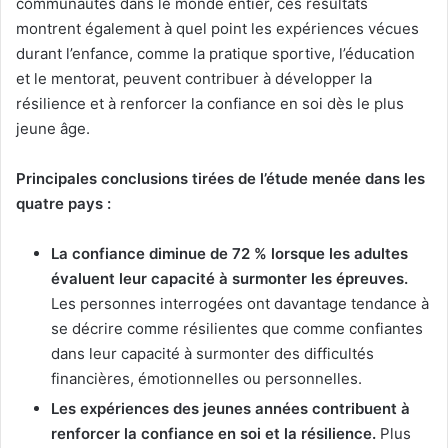
communautés dans le monde entier, ces résultats
montrent également à quel point les expériences vécues
durant l’enfance, comme la pratique sportive, l’éducation
et le mentorat, peuvent contribuer à développer la
résilience et à renforcer la confiance en soi dès le plus
jeune âge.
Principales conclusions tirées de l’étude menée dans les
quatre pays :
La confiance diminue de 72 % lorsque les adultes
évaluent leur capacité à surmonter les épreuves.
Les personnes interrogées ont davantage tendance à
se décrire comme résilientes que comme confiantes
dans leur capacité à surmonter des difficultés
financières, émotionnelles ou personnelles.
Les expériences des jeunes années contribuent à
renforcer la confiance en soi et la résilience.
Plus