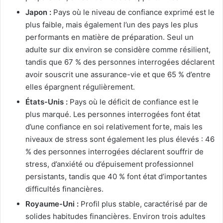
Japon :
Pays où le niveau de confiance exprimé est le
plus faible, mais également l’un des pays les plus
performants en matière de préparation. Seul un
adulte sur dix environ se considère comme résilient,
tandis que 67 % des personnes interrogées déclarent
avoir souscrit une assurance-vie et que 65 % d’entre
elles épargnent régulièrement.
États-Unis :
Pays où le déficit de confiance est le
plus marqué. Les personnes interrogées font état
d’une confiance en soi relativement forte, mais les
niveaux de stress sont également les plus élevés : 46
% des personnes interrogées déclarent souffrir de
stress, d’anxiété ou d’épuisement professionnel
persistants, tandis que 40 % font état d’importantes
difficultés financières.
Royaume-Uni :
Profil plus stable, caractérisé par de
solides habitudes financières. Environ trois adultes