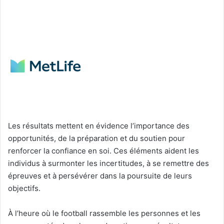
Les résultats mettent en évidence l’importance des
opportunités, de la préparation et du soutien pour
renforcer la confiance en soi. Ces éléments aident les
individus à surmonter les incertitudes, à se remettre des
épreuves et à persévérer dans la poursuite de leurs
objectifs.
À l’heure où le football rassemble les personnes et les