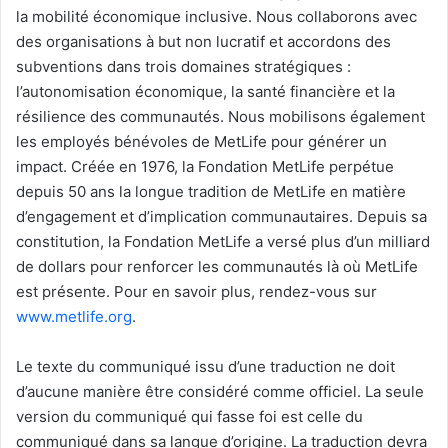
la mobilité économique inclusive. Nous collaborons avec
des organisations à but non lucratif et accordons des
subventions dans trois domaines stratégiques :
l’autonomisation économique, la santé financière et la
résilience des communautés. Nous mobilisons également
les employés bénévoles de MetLife pour générer un
impact. Créée en 1976, la Fondation MetLife perpétue
depuis 50 ans la longue tradition de MetLife en matière
d’engagement et d’implication communautaires. Depuis sa
constitution, la Fondation MetLife a versé plus d’un milliard
de dollars pour renforcer les communautés là où MetLife
est présente. Pour en savoir plus, rendez-vous sur
www.metlife.org
.
Le texte du communiqué issu d’une traduction ne doit
d’aucune manière être considéré comme officiel. La seule
version du communiqué qui fasse foi est celle du
communiqué dans sa langue d’origine. La traduction devra