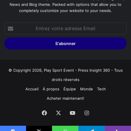
News and Blog theme. Packed with options that allow you to
completely customize your website to your needs.
Entrez
votre
adresse
Email
© Copyright 2026, Play Sport Event - Press Insight 360 - Tous
droits réservés
Accueil
À propos
Équipe
Monde
Tech
Acheter maintenant!
Facebook
X
YouTube
Instagram