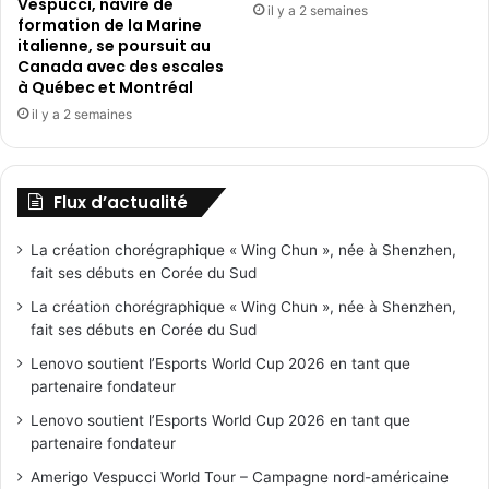
Vespucci, navire de
il y a 2 semaines
formation de la Marine
italienne, se poursuit au
Canada avec des escales
à Québec et Montréal
il y a 2 semaines
Flux d’actualité
La création chorégraphique « Wing Chun », née à Shenzhen,
fait ses débuts en Corée du Sud
La création chorégraphique « Wing Chun », née à Shenzhen,
fait ses débuts en Corée du Sud
Lenovo soutient l’Esports World Cup 2026 en tant que
partenaire fondateur
Lenovo soutient l’Esports World Cup 2026 en tant que
partenaire fondateur
Amerigo Vespucci World Tour – Campagne nord-américaine