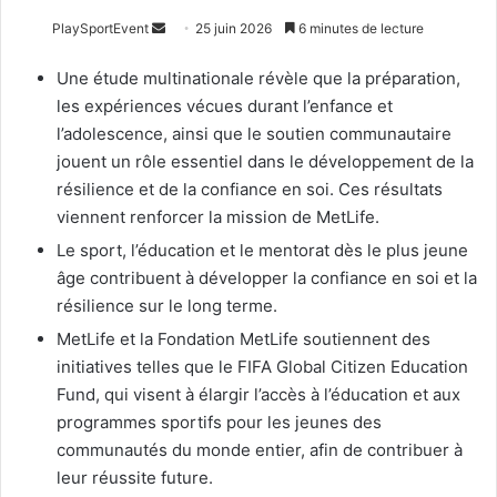
Envoyer
PlaySportEvent
25 juin 2026
6 minutes de lecture
un
Une étude multinationale révèle que la préparation,
courriel
les expériences vécues durant l’enfance et
l’adolescence, ainsi que le soutien communautaire
jouent un rôle essentiel dans le développement de la
résilience et de la confiance en soi. Ces résultats
viennent renforcer la mission de MetLife.
Le sport, l’éducation et le mentorat dès le plus jeune
âge contribuent à développer la confiance en soi et la
résilience sur le long terme.
MetLife et la Fondation MetLife soutiennent des
initiatives telles que le FIFA Global Citizen Education
Fund, qui visent à élargir l’accès à l’éducation et aux
programmes sportifs pour les jeunes des
communautés du monde entier, afin de contribuer à
leur réussite future.