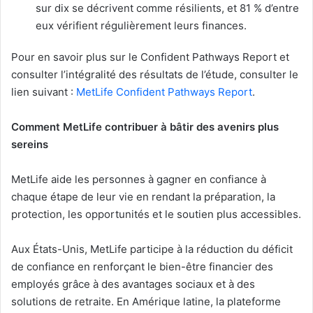
sur dix se décrivent comme résilients, et 81 % d’entre
eux vérifient régulièrement leurs finances.
Pour en savoir plus sur le Confident Pathways Report et
consulter l’intégralité des résultats de l’étude, consulter le
lien suivant :
MetLife Confident Pathways Report
.
Comment MetLife contribuer à bâtir des avenirs plus
sereins
MetLife aide les personnes à gagner en confiance à
chaque étape de leur vie en rendant la préparation, la
protection, les opportunités et le soutien plus accessibles.
Aux États-Unis, MetLife participe à la réduction du déficit
de confiance en renforçant le bien-être financier des
employés grâce à des avantages sociaux et à des
solutions de retraite. En Amérique latine, la plateforme