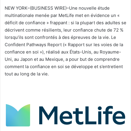
NEW YORK–(BUSINESS WIRE)–Une nouvelle étude
multinationale menée par MetLife met en évidence un «
déficit de confiance » frappant : si la plupart des adultes se
décrivent comme résilients, leur confiance chute de 72 %
lorsqu’ils sont confrontés à des épreuves de la vie. Le
Confident Pathways Report («
Rapport sur les voies de la
confiance en soi »), réalisé aux États-Unis, au Royaume-
Uni, au Japon et au Mexique, a pour but de comprendre
comment la confiance en soi se développe et s’entretient
tout au long de la vie.