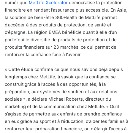
numérique
MetLife Xcelerator
démocratise la protection
financière en rendant l’assurance plus accessible. En Asie,
la solution de bien-être 360Health de MetLife permet
d’accéder à des produits de protection, de santé et
d’épargne. La région EMEA bénéficie quant à elle d’un
portefeuille diversifié de produits de protection et de
produits financiers sur 23 marchés, ce qui permet de
renforcer la confiance face à l’avenir.
«
Cette étude confirme ce que nous savions déjà depuis
longtemps chez MetLife, à savoir que la confiance se
construit grâce à l’accès à des opportunités, à la
préparation, aux systèmes de soutien et aux relations
sociales », a déclaré Michael Roberts, directeur du
marketing et de la communication chez MetLife. «
Qu’il
s’agisse de permettre aux enfants de prendre confiance
en eux grâce au sport et à l’éducation, d’aider les familles à
renforcer leur préparation financière, ou d’élargir l’accès à