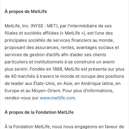
À propos de MetLife
MetLife, Inc. (NYSE : MET), par l’intermédiaire de ses
filiales et sociétés affiliées (« MetLife »), est l’une des
principales sociétés de services financiers au monde,
proposant des assurances, rentes, avantages sociaux et
services de gestion d’actifs afin d’aider ses clients
particuliers et institutionnels à se construire un avenir
plus serein. Fondée en 1868, MetLife est présente sur plus
de 40 marchés à travers le monde et occupe des positions
de leader aux États-Unis, en Asie, en Amérique latine, en
Europe et au Moyen-Orient. Pour plus d’informations,
rendez-vous sur
www.metlife.com
.
À propos de la Fondation MetLife
À la Fondation MetLife, nous nous engageons en faveur de