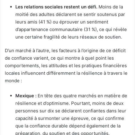
Les relations sociales restent un défi.
Moins de la
moitié des adultes déclarent se sentir soutenus par
leurs amis (41 %) ou éprouver un sentiment
d’appartenance communautaire (31 %), ce qui révèle
une certaine fragilité de leurs réseaux de soutien.
D’un marché à l’autre, les facteurs à l’origine de ce déficit
de confiance varient, ce qui montre à quel point les
comportements, les attitudes et les pratiques financières
locales influencent différemment la résilience à travers le
monde :
Mexique :
En tête des quatre marchés en matière de
résilience et d’optimisme. Pourtant, moins de deux
personnes sur dix se déclarent confiantes dans leur
capacité à surmonter une épreuve, ce qui confirme
que la confiance durable dépend également de la
préparation, du soutien et des opportunités.