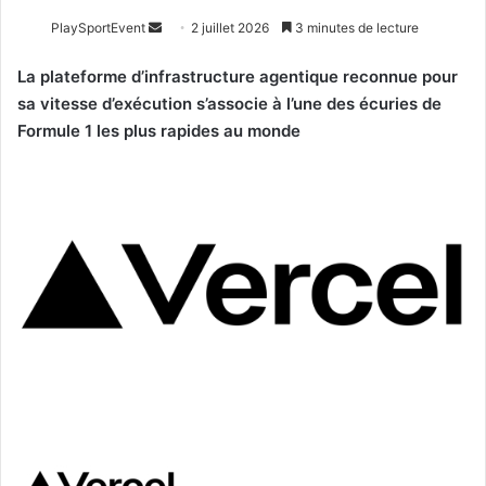
Envoyer
PlaySportEvent
2 juillet 2026
3 minutes de lecture
un
La plateforme d’infrastructure agentique reconnue pour
courriel
sa vitesse d’exécution s’associe à l’une des écuries de
Formule 1 les plus rapides au monde