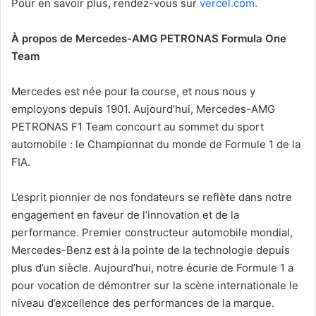
Pour en savoir plus, rendez-vous sur
vercel.com
.
À propos de Mercedes-AMG PETRONAS Formula One
Team
Mercedes est née pour la course, et nous nous y
employons depuis 1901. Aujourd’hui, Mercedes-AMG
PETRONAS F1 Team concourt au sommet du sport
automobile : le Championnat du monde de Formule 1 de la
FIA.
L’esprit pionnier de nos fondateurs se reflète dans notre
engagement en faveur de l’innovation et de la
performance. Premier constructeur automobile mondial,
Mercedes-Benz est à la pointe de la technologie depuis
plus d’un siècle. Aujourd’hui, notre écurie de Formule 1 a
pour vocation de démontrer sur la scène internationale le
niveau d’excellence des performances de la marque.