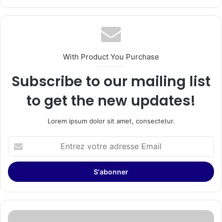
With Product You Purchase
Subscribe to our mailing list
to get the new updates!
Lorem ipsum dolor sit amet, consectetur.
Entrez
votre
adresse
Email
Infobip