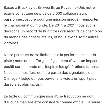
Basée à Brackley et Brixworth, au Royaume-Uni, notre
écurie constituée de plus de 2 000 collaborateurs
passionnés, œuvre pour une mission unique : remporter
le championnat du monde. De 2014 à 2021, nous avons
décroché un record de huit titres consécutifs de champion
du monde des constructeurs, et nous avons soif d’autres
victoires.
Notre parcours ne se limite pas à la performance sur la
piste ; nous nous efforçons également d’avoir un impact
positif sur le monde et d’inspirer les générations futures.
Nous sommes fiers de faire partie des signataires du
Climage Pledge et nous ouvrons la voie à un sport plus
durable et plus inclusif.
Le texte du communiqué issu d’une traduction ne doit
d’aucune manière être considéré comme officiel. La seule