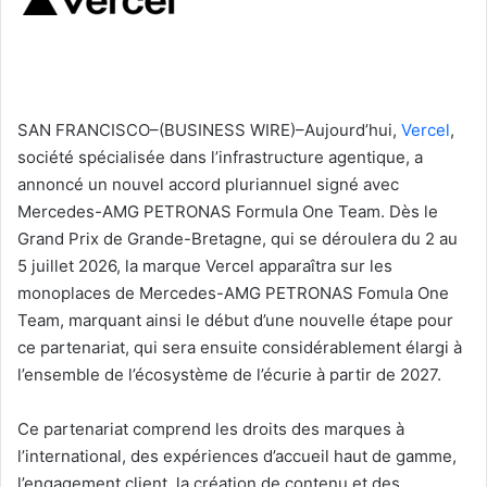
SAN FRANCISCO–(BUSINESS WIRE)–Aujourd’hui,
Vercel
,
société spécialisée dans l’infrastructure agentique, a
annoncé un nouvel accord pluriannuel signé avec
Mercedes-AMG PETRONAS Formula One Team. Dès le
Grand Prix de Grande-Bretagne, qui se déroulera du 2 au
5 juillet 2026, la marque Vercel apparaîtra sur les
monoplaces de Mercedes-AMG PETRONAS Fomula One
Team, marquant ainsi le début d’une nouvelle étape pour
ce partenariat, qui sera ensuite considérablement élargi à
l’ensemble de l’écosystème de l’écurie à partir de 2027.
Ce partenariat comprend les droits des marques à
l’international, des expériences d’accueil haut de gamme,
l’engagement client, la création de contenu et des