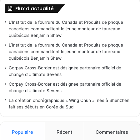
Flux d’actualité
L’Institut de la fourrure du Canada et Produits de phoque
canadiens commanditent le jeune monteur de taureaux
québécois Benjamin Shaw
L’Institut de la fourrure du Canada et Produits de phoque
canadiens commanditent le jeune monteur de taureaux
québécois Benjamin Shaw
Corpay Cross-Border est désignée partenaire officiel de
change d’Ultimate Sevens
Corpay Cross-Border est désignée partenaire officiel de
change d’Ultimate Sevens
La création chorégraphique « Wing Chun », née à Shenzhen,
fait ses débuts en Corée du Sud
Populaire
Récent
Commentaires