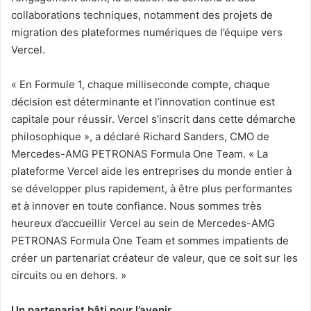
collaborations techniques, notamment des projets de
migration des plateformes numériques de l’équipe vers
Vercel.
«
En Formule 1, chaque milliseconde compte, chaque
décision est déterminante et l’innovation continue est
capitale pour réussir. Vercel s’inscrit dans cette démarche
philosophique », a déclaré Richard Sanders, CMO de
Mercedes-AMG PETRONAS Formula One Team. «
La
plateforme Vercel aide les entreprises du monde entier à
se développer plus rapidement, à être plus performantes
et à innover en toute confiance. Nous sommes très
heureux d’accueillir Vercel au sein de Mercedes-AMG
PETRONAS Formula One Team et sommes impatients de
créer un partenariat créateur de valeur, que ce soit sur les
circuits ou en dehors. »
Un partenariat bâti pour l’avenir