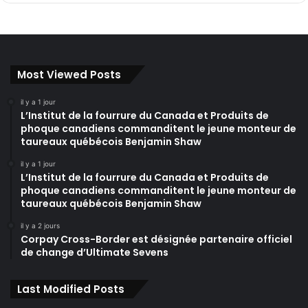
Most Viewed Posts
il y a 1 jour
L’Institut de la fourrure du Canada et Produits de
phoque canadiens commanditent le jeune monteur de
taureaux québécois Benjamin Shaw
il y a 1 jour
L’Institut de la fourrure du Canada et Produits de
phoque canadiens commanditent le jeune monteur de
taureaux québécois Benjamin Shaw
il y a 2 jours
Corpay Cross-Border est désignée partenaire officiel
de change d’Ultimate Sevens
Last Modified Posts