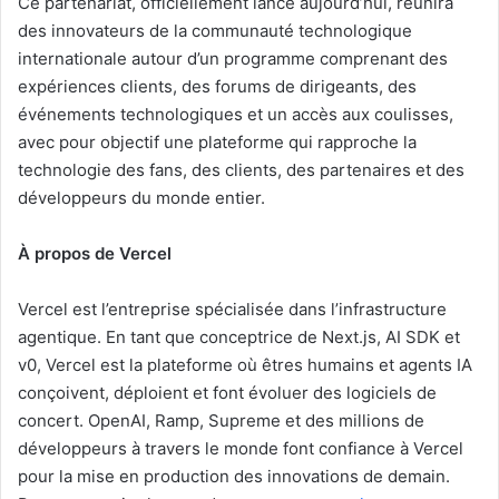
Ce partenariat, officiellement lancé aujourd’hui, réunira
des innovateurs de la communauté technologique
internationale autour d’un programme comprenant des
expériences clients, des forums de dirigeants, des
événements technologiques et un accès aux coulisses,
avec pour objectif une plateforme qui rapproche la
technologie des fans, des clients, des partenaires et des
développeurs du monde entier.
À propos de Vercel
Vercel est l’entreprise spécialisée dans l’infrastructure
agentique. En tant que conceptrice de Next.js, AI SDK et
v0, Vercel est la plateforme où êtres humains et agents IA
conçoivent, déploient et font évoluer des logiciels de
concert. OpenAI, Ramp, Supreme et des millions de
développeurs à travers le monde font confiance à Vercel
pour la mise en production des innovations de demain.