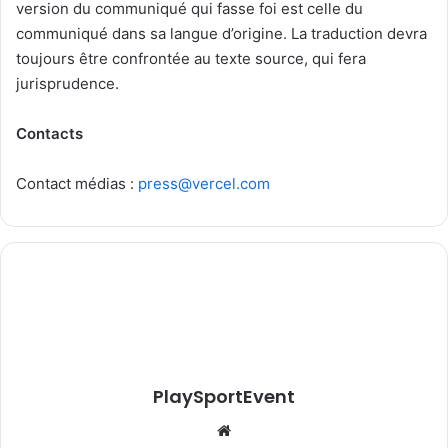
version du communiqué qui fasse foi est celle du
communiqué dans sa langue d’origine. La traduction devra
toujours être confrontée au texte source, qui fera
jurisprudence.
Contacts
Contact médias :
press@vercel.com
PlaySportEvent
Website