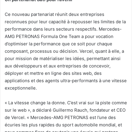
Ce nouveau partenariat réunit deux entreprises
reconnues pour leur capacité à repousser les limites de la
performance dans leurs secteurs respectifs. Mercedes-
AMG PETRONAS Formula One Team a pour vocation
d’optimiser la performance que ce soit pour chaque
composant, processus ou décision. Vercel, quant à elle, a
pour mission de matérialiser les idées, permettant ainsi
aux développeurs et aux entreprises de concevoir,
déployer et mettre en ligne des sites web, des
applications et des agents ultra-performants à une vitesse
exceptionnelle.
«
La vitesse change la donne. C’est vrai sur la piste comme
sur le web », a déclaré Guillermo Rauch, fondateur et CEO
de Vercel. «
Mercedes-AMG PETRONAS est l’une des
écuries les plus rapides du sport automobile mondial, et