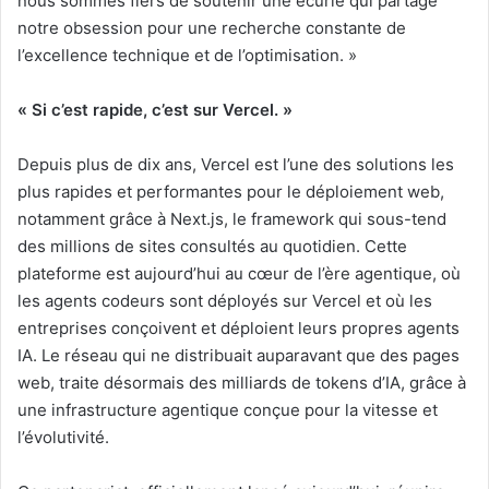
nous sommes fiers de soutenir une écurie qui partage
notre obsession pour une recherche constante de
l’excellence technique et de l’optimisation. »
« Si c’est rapide, c’est sur Vercel. »
Depuis plus de dix ans, Vercel est l’une des solutions les
plus rapides et performantes pour le déploiement web,
notamment grâce à Next.js, le framework qui sous-tend
des millions de sites consultés au quotidien. Cette
plateforme est aujourd’hui au cœur de l’ère agentique, où
les agents codeurs sont déployés sur Vercel et où les
entreprises conçoivent et déploient leurs propres agents
IA. Le réseau qui ne distribuait auparavant que des pages
web, traite désormais des milliards de tokens d’IA, grâce à
une infrastructure agentique conçue pour la vitesse et
l’évolutivité.