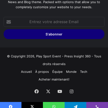
News and Blog theme. Packed with options that allow you to
completely customize your website to your needs.
Entrez
votre
adresse
Email
© Copyright 2026, Play Sport Event - Press Insight 360 - Tous
droits réservés
Accueil
À propos
Équipe
Monde
Tech
Acheter maintenant!
Facebook
X
YouTube
Instagram