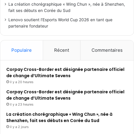
La création chorégraphique « Wing Chun », née à Shenzhen,
fait ses débuts en Corée du Sud
Lenovo soutient l’Esports World Cup 2026 en tant que
partenaire fondateur
Populaire
Récent
Commentaires
Corpay Cross-Border est désignée partenaire officiel
de change d’Ultimate Sevens
il y a 20 heures
Corpay Cross-Border est désignée partenaire officiel
de change d’Ultimate Sevens
il y a 23 heures
La création chorégraphique « Wing Chun », née à
Shenzhen, fait ses débuts en Corée du Sud
il y a 2 jours