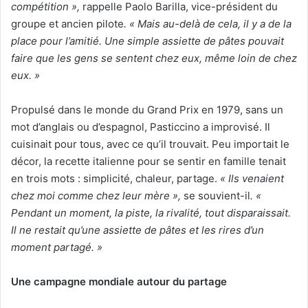
compétition »,
rappelle Paolo Barilla, vice-président du
groupe et ancien pilote
. « Mais au-delà de cela, il y a de la
place pour l’amitié. Une simple assiette de pâtes pouvait
faire que les gens se sentent chez eux, même loin de chez
eux. »
Propulsé dans le monde du Grand Prix en 1979, sans un
mot d’anglais ou d’espagnol, Pasticcino a improvisé. Il
cuisinait pour tous, avec ce qu’il trouvait. Peu importait le
décor, la recette italienne pour se sentir en famille tenait
en trois mots : simplicité, chaleur, partage.
« Ils venaient
chez moi comme chez leur mère »,
se souvient-il
. «
Pendant un moment, la piste, la rivalité, tout disparaissait.
Il ne restait qu’une assiette de pâtes et les rires d’un
moment partagé. »
Une campagne mondiale autour du partage