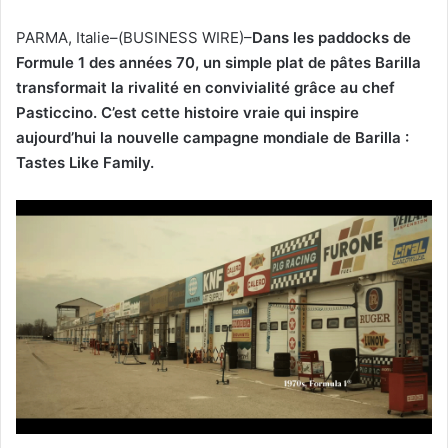
un
PARMA, Italie–(BUSINESS WIRE)–
Dans les paddocks de
courriel
Formule 1 des années 70, un simple plat de pâtes Barilla
transformait la rivalité en convivialité grâce au chef
Pasticcino. C’est cette histoire vraie qui inspire
aujourd’hui la nouvelle campagne mondiale de Barilla :
Tastes Like Family.