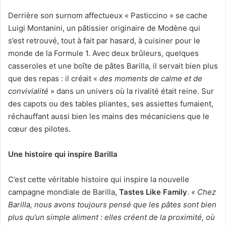
Derrière son surnom affectueux « Pasticcino » se cache
Luigi Montanini, un pâtissier originaire de Modène qui
s’est retrouvé, tout à fait par hasard, à cuisiner pour le
monde de la Formule 1. Avec deux brûleurs, quelques
casseroles et une boîte de pâtes Barilla, il servait bien plus
que des repas : il créait «
des moments de calme et de
convivialité
» dans un univers où la rivalité était reine. Sur
des capots ou des tables pliantes, ses assiettes fumaient,
réchauffant aussi bien les mains des mécaniciens que le
cœur des pilotes.
Une histoire qui inspire Barilla
C’est cette véritable histoire qui inspire la nouvelle
campagne mondiale de Barilla,
Tastes Like Family
.
« Chez
Barilla, nous avons toujours pensé que les pâtes sont bien
plus qu’un simple aliment : elles créent de la proximité, où