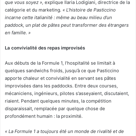
que vous soyez »,
explique Ilaria Lodigiani, directrice de la
catégorie et du marketing
. « L’histoire de Pasticcino
incarne cette italianité : même au beau milieu d’un
paddock, un plat de pâtes peut transformer des étrangers
en famille. »
La convivialité des repas improvisés
Aux débuts de la Formule 1, l’hospitalité se limitait à
quelques sandwichs froids, jusqu’à ce que Pasticcino
apporte chaleur et convivialité en servant ses pâtes
improvisées dans les paddocks. Entre deux courses,
mécaniciens, ingénieurs, pilotes s’asseyaient, discutaient,
riaient. Pendant quelques minutes, la compétition
disparaissait, remplacée par quelque chose de
profondément humain : la proximité.
« La Formule 1 a toujours été un monde de rivalité et de