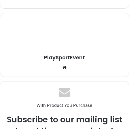
PlaySportEvent
Website
With Product You Purchase
Subscribe to our mailing list