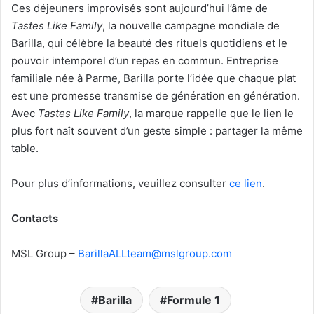
Ces déjeuners improvisés sont aujourd’hui l’âme de
Tastes Like Family
, la nouvelle campagne mondiale de
Barilla, qui célèbre la beauté des rituels quotidiens et le
pouvoir intemporel d’un repas en commun. Entreprise
familiale née à Parme, Barilla porte l’idée que chaque plat
est une promesse transmise de génération en génération.
Avec
Tastes Like Family
, la marque rappelle que le lien le
plus fort naît souvent d’un geste simple : partager la même
table.
Pour plus d’informations, veuillez consulter
ce lien
.
Contacts
MSL Group –
BarillaALLteam@mslgroup.com
Barilla
Formule 1