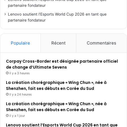
partenaire fondateur
Lenovo soutient l’Esports World Cup 2026 en tant que
partenaire fondateur
Populaire
Récent
Commentaires
Corpay Cross-Border est désignée partenaire officiel
de change d’Ultimate Sevens
il y a 3 heures
La création chorégraphique « Wing Chun », née à
Shenzhen, fait ses débuts en Corée du Sud
il y a 24 heures
La création chorégraphique « Wing Chun », née à
Shenzhen, fait ses débuts en Corée du Sud
il y a 1 jour
Lenovo soutient l’Esports World Cup 2026 en tant que