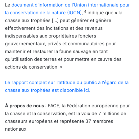
Le
document d'information de l'Union internationale pour
4
la conservation de la nature (IUCN)
,
indique que « la
chasse aux trophées [...] peut générer et génère
effectivement des incitations et des revenus
indispensables aux propriétaires fonciers
gouvernementaux, privés et communautaires pour
maintenir et restaurer la faune sauvage en tant
qu'utilisation des terres et pour mettre en œuvre des
actions de conservation. »
Le rapport complet sur l'attitude du public à l'égard de la
chasse aux trophées est disponible ici.
À propos de nous
: FACE, la Fédération européenne pour
la chasse et la conservation, est la voix de 7 millions de
chasseurs européens et représente 37 membres
nationaux.