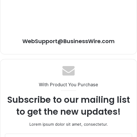
WebSupport@BusinessWire.com
With Product You Purchase
Subscribe to our mailing list
to get the new updates!
Lorem ipsum dolor sit amet, consectetur.
Entrez