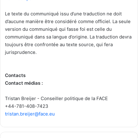
Le texte du communiqué issu d’une traduction ne doit
d’aucune manière être considéré comme officiel. La seule
version du communiqué qui fasse foi est celle du
communiqué dans sa langue d’origine. La traduction devra
toujours être confrontée au texte source, qui fera
jurisprudence.
Contacts
Contact médias :
Tristan Breijer - Conseiller politique de la FACE
+44-781-408-7423
tristan.breijer@face.eu