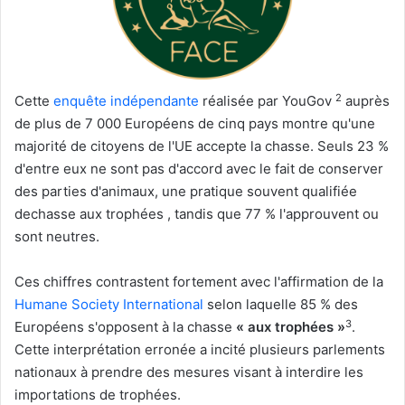
2
Cette
enquête indépendante
réalisée par YouGov
auprès
de plus de 7 000 Européens de cinq pays montre qu'une
majorité de citoyens de l'UE accepte la chasse. Seuls 23 %
d'entre eux ne sont pas d'accord avec le fait de conserver
des parties d'animaux, une pratique souvent qualifiée
dechasse aux trophées , tandis que 77 % l'approuvent ou
sont neutres.
Ces chiffres contrastent fortement avec l'affirmation de la
Humane Society International
selon laquelle 85 % des
3
Européens s'opposent à la chasse
« aux trophées »
.
Cette interprétation erronée a incité plusieurs parlements
nationaux à prendre des mesures visant à interdire les
importations de trophées.