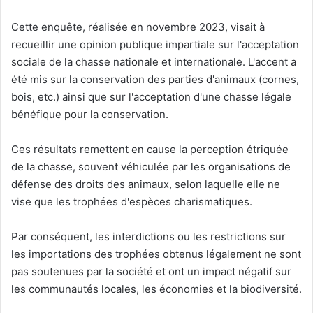
Cette enquête, réalisée en novembre 2023, visait à
recueillir une opinion publique impartiale sur l'acceptation
sociale de la chasse nationale et internationale. L'accent a
été mis sur la conservation des parties d'animaux (cornes,
bois, etc.) ainsi que sur l'acceptation d'une chasse légale
bénéfique pour la conservation.
Ces résultats remettent en cause la perception étriquée
de la chasse, souvent véhiculée par les organisations de
défense des droits des animaux, selon laquelle elle ne
vise que les trophées d'espèces charismatiques.
Par conséquent, les interdictions ou les restrictions sur
les importations des trophées obtenus légalement ne sont
pas soutenues par la société et ont un impact négatif sur
les communautés locales, les économies et la biodiversité.