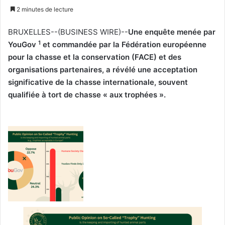
un
2 minutes de lecture
courriel
BRUXELLES--(BUSINESS WIRE)--
Une enquête menée par
1
YouGov
et commandée par la Fédération européenne
pour la chasse et la conservation (FACE) et des
organisations partenaires, a révélé une acceptation
significative de la chasse internationale, souvent
qualifiée à tort de chasse « aux trophées ».