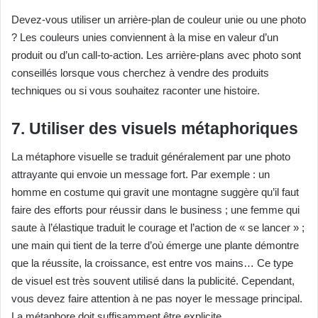
Devez-vous utiliser un arrière-plan de couleur unie ou une photo
? Les couleurs unies conviennent à la mise en valeur d’un
produit ou d’un call-to-action.
Les arrière-plans avec photo sont
conseillés lorsque vous cherchez à vendre des produits
techniques ou si vous souhaitez raconter une histoire.
7. Utiliser des visuels métaphoriques
La métaphore visuelle se traduit généralement par une photo
attrayante qui envoie un message fort. Par exemple : un
homme en costume qui gravit une montagne suggère qu’il faut
faire des efforts pour réussir dans le business ; une femme qui
saute à l’élastique traduit le courage et l’action de « se lancer » ;
une main qui tient de la terre d’où émerge une plante démontre
que la réussite, la croissance, est entre vos mains…
Ce type
de visuel est très souvent utilisé dans la publicité. Cependant,
vous devez faire attention à ne pas noyer le message principal.
La métaphore doit suffisamment être explicite.