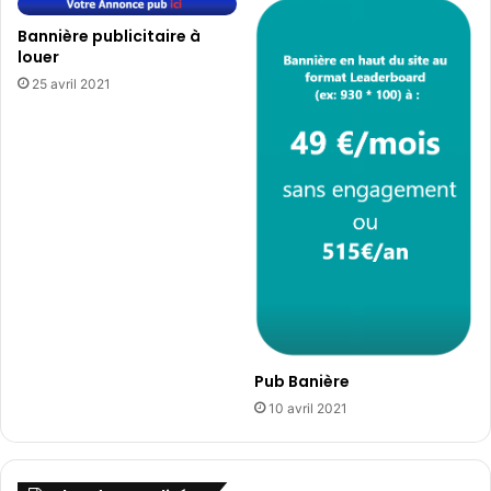
Bannière publicitaire à
louer
25 avril 2021
Pub Banière
10 avril 2021