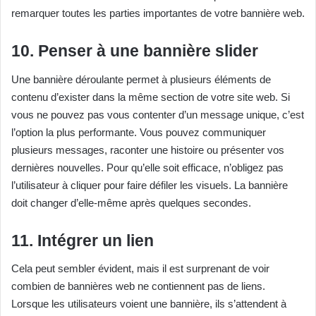
remarquer toutes les parties importantes de votre bannière web.
10. Penser à une bannière slider
Une bannière déroulante permet à plusieurs éléments de
contenu d’exister dans la même section de votre site web. Si
vous ne pouvez pas vous contenter d’un message unique, c’est
l’option la plus performante.
Vous pouvez communiquer
plusieurs messages, raconter une histoire ou présenter vos
dernières nouvelles.
Pour qu’elle soit efficace, n’obligez pas
l’utilisateur à cliquer pour faire défiler les visuels. La bannière
doit changer d’elle-même après quelques secondes.
11. Intégrer un lien
Cela peut sembler évident, mais il est surprenant de voir
combien de bannières web ne contiennent pas de liens.
Lorsque les utilisateurs voient une bannière, ils s’attendent à