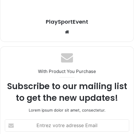
PlaySportEvent
Website
With Product You Purchase
Subscribe to our mailing list
to get the new updates!
Lorem ipsum dolor sit amet, consectetur.
Entrez
votre