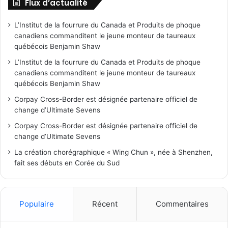
Flux d’actualité
L’Institut de la fourrure du Canada et Produits de phoque
canadiens commanditent le jeune monteur de taureaux
québécois Benjamin Shaw
L’Institut de la fourrure du Canada et Produits de phoque
canadiens commanditent le jeune monteur de taureaux
québécois Benjamin Shaw
Corpay Cross-Border est désignée partenaire officiel de
change d’Ultimate Sevens
Corpay Cross-Border est désignée partenaire officiel de
change d’Ultimate Sevens
La création chorégraphique « Wing Chun », née à Shenzhen,
fait ses débuts en Corée du Sud
Populaire
Récent
Commentaires