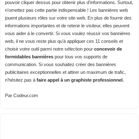
pouvoir cliquer dessus pour obtenir plus d’informations. Surtout,
n’omettez pas cette partie indispensable !
Les bannières web
jouent plusieurs rôles sur votre site web. En plus de fournir des
informations importantes et de retenir le visiteur, elles peuvent
vous aider à le convertir. Si vous voulez réussir vos bannières
web, il ne vous reste plus qu’à appliquer ces 11 conseils et
choisir votre outil parmi notre sélection pour
concevoir de
formidables bannières
pour tous vos supports de
communication.
Si vous souhaitez créer des bannières
publicitaires exceptionnelles et attirer un maximum de trafic,
n’hésitez pas à
faire appel à un graphiste professionnel.
Par Codeur.com