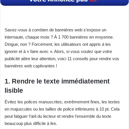
Savez-vous à combien de bannières web s’expose un
internaute, chaque mois ? À 1 700 bannières en moyenne.
Dingue, non ?
Forcément, les utilisateurs ont appris à les
ignorer et à « faire avec ». Alors, si vous voulez que votre
publicité attire leur attention, voici 11 conseils pour rendre vos
bannières web captivantes !
1. Rendre le texte immédiatement
lisible
Évitez les polices manuscrites, extrêmement fines, les textes
en majuscules ou les tailles de police inférieures à 10 pt. Cela
peut fatiguer l’œil du lecteur et rendre l’ensemble du texte
beaucoup plus difficile à lire.