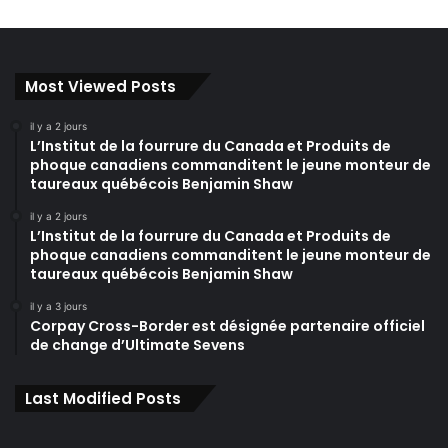
Most Viewed Posts
il y a 2 jours
L’Institut de la fourrure du Canada et Produits de
phoque canadiens commanditent le jeune monteur de
taureaux québécois Benjamin Shaw
il y a 2 jours
L’Institut de la fourrure du Canada et Produits de
phoque canadiens commanditent le jeune monteur de
taureaux québécois Benjamin Shaw
il y a 3 jours
Corpay Cross-Border est désignée partenaire officiel
de change d’Ultimate Sevens
Last Modified Posts