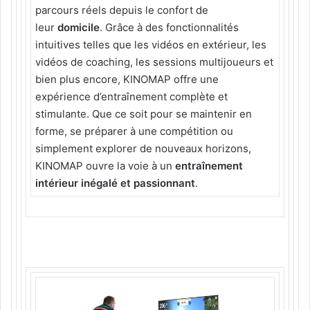
parcours réels depuis le confort de
leur
domicile
. Grâce à des fonctionnalités
intuitives telles que les vidéos en extérieur, les
vidéos de coaching, les sessions multijoueurs et
bien plus encore, KINOMAP offre une
expérience d’entraînement complète et
stimulante. Que ce soit pour se maintenir en
forme, se préparer à une compétition ou
simplement explorer de nouveaux horizons,
KINOMAP ouvre la voie à un
entraînement
intérieur inégalé et passionnant
.