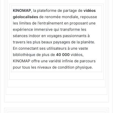
KINOMAP
, la plateforme de partage de
vidéos
géolocalisées
de renomée mondiale, repousse
les limites de l’entraînement en proposant une
expérience immersive qui transforme les
séances indoor en voyages passionnants à
travers les plus beaux paysages de la planète.
En connectant ses utilisateurs à une vaste
bibliothèque de plus de
40 000
vidéos,
KINOMAP offre une variété infinie de parcours
pour tous les niveaux de condition physique.