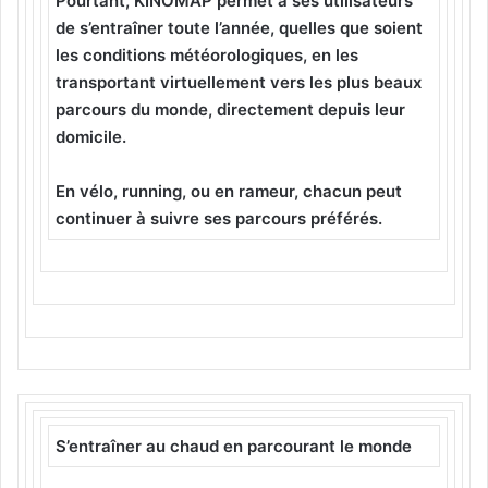
Pourtant, KINOMAP permet à ses utilisateurs
de s’entraîner toute l’année, quelles que soient
les conditions météorologiques, en les
transportant virtuellement vers les plus beaux
parcours du monde, directement depuis leur
domicile.
En vélo, running, ou en rameur, chacun peut
continuer à suivre ses parcours préférés.
S’entraîner au chaud en parcourant le monde