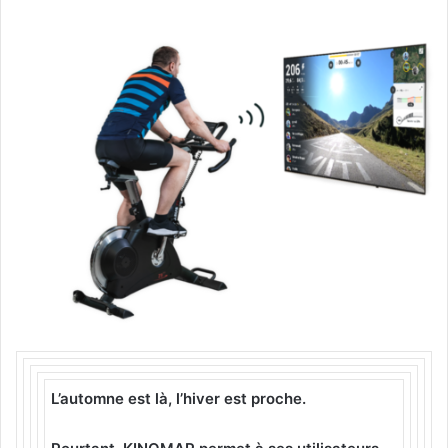
L’automne est là, l’hiver est proche.