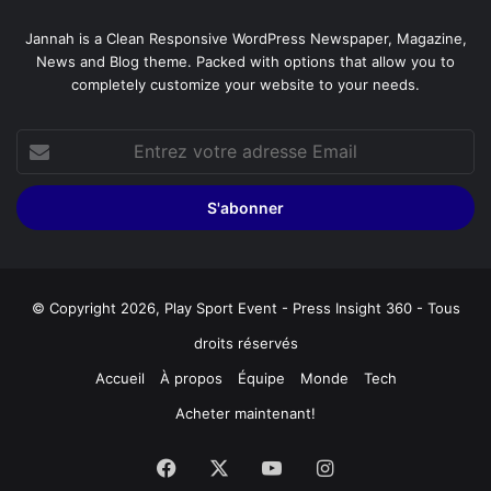
Jannah is a Clean Responsive WordPress Newspaper, Magazine,
News and Blog theme. Packed with options that allow you to
completely customize your website to your needs.
Entrez
votre
adresse
Email
© Copyright 2026, Play Sport Event - Press Insight 360 - Tous
droits réservés
Accueil
À propos
Équipe
Monde
Tech
Acheter maintenant!
Facebook
X
YouTube
Instagram