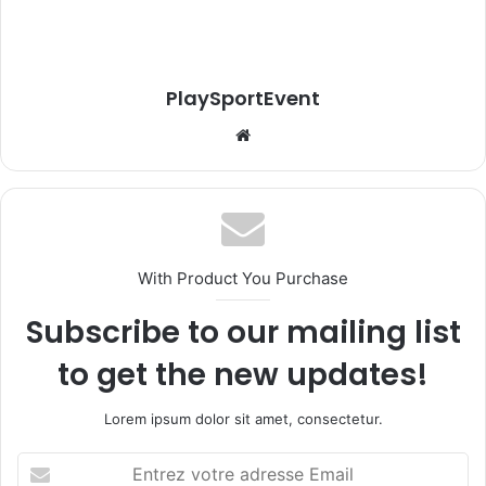
PlaySportEvent
Website
With Product You Purchase
Subscribe to our mailing list
to get the new updates!
Lorem ipsum dolor sit amet, consectetur.
Entrez
votre