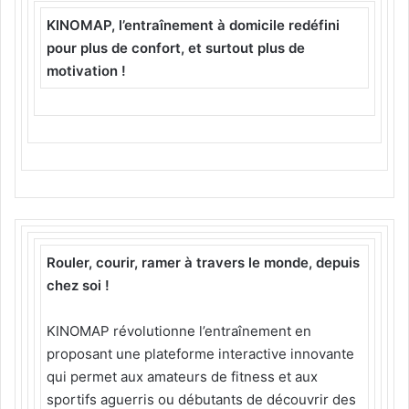
KINOMAP, l’entraînement à domicile redéfini
pour plus de confort, et surtout plus de
motivation !
Rouler, courir, ramer à travers le monde, depuis
chez soi !
KINOMAP révolutionne l’entraînement en
proposant une plateforme interactive innovante
qui permet aux amateurs de fitness et aux
sportifs aguerris ou débutants de découvrir des