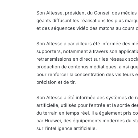
Son Altesse, président du Conseil des médias
géants diffusant les réalisations les plus mar
et des séquences vidéo des matchs au cours de
Son Altesse a par ailleurs été informée des 
supporters, notamment à travers son applicati
retransmissions en direct sur les réseaux socia
production de contenus médiatiques, ainsi que 
pour renforcer la concentration des visiteurs
précision et de tir.
Son Altesse a été informée des systèmes de re
artificielle, utilisés pour l’entrée et la sortie
du terrain en temps réel. Il a également pris
par Huawei, des équipements modernes du sta
sur l’intelligence artificielle.