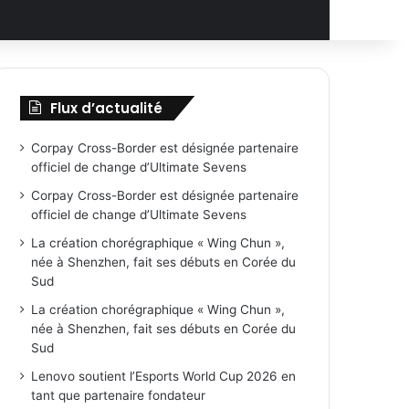
Flux d’actualité
Corpay Cross-Border est désignée partenaire
officiel de change d’Ultimate Sevens
Corpay Cross-Border est désignée partenaire
officiel de change d’Ultimate Sevens
La création chorégraphique « Wing Chun »,
née à Shenzhen, fait ses débuts en Corée du
Sud
La création chorégraphique « Wing Chun »,
née à Shenzhen, fait ses débuts en Corée du
Sud
Lenovo soutient l’Esports World Cup 2026 en
tant que partenaire fondateur