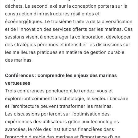
déchets. Le second, axé sur la conception portera sur la
construction d'infrastructures résilientes et
écoénergétiques. Le troisième traitera de la diversification
et de l'innovation des services offerts par les marinas. Ces
sessions visent à encourager la collaboration, développer
des stratégies pérennes et intensifier les discussions sur
les meilleures pratiques en matière de gestion durable
des marinas.
Conférences : comprendre les enjeux des marinas
vertueuses
Trois conférences ponctueront le rendez-vous et
exploreront comment la technologie, le secteur bancaire
et l'architecture peuvent transformer les marinas.
Les discussions porteront sur l'optimisation des
expériences des utilisateurs grâce aux technologies
avancées, le rôle des institutions financières dans
l’approche durable des marinas et l'importance d'une