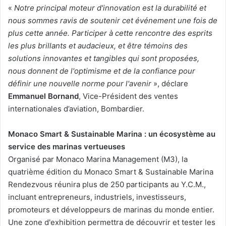
«
Notre principal moteur d'innovation est la durabilité et
nous sommes ravis de soutenir cet événement une fois de
plus cette année. Participer à cette rencontre des esprits
les plus brillants et audacieux, et être témoins des
solutions innovantes et tangibles qui sont proposées,
nous donnent de l'optimisme et de la confiance pour
définir une nouvelle norme pour l'avenir
», déclare
Emmanuel Bornand
, Vice-Président des ventes
internationales d’aviation, Bombardier.
Monaco Smart & Sustainable Marina : un écosystème au
service des marinas vertueuses
Organisé par Monaco Marina Management (M3), la
quatrième édition du Monaco Smart & Sustainable Marina
Rendezvous réunira plus de 250 participants au Y.C.M.,
incluant entrepreneurs, industriels, investisseurs,
promoteurs et développeurs de marinas du monde entier.
Une zone d'exhibition permettra de découvrir et tester les