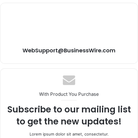
WebSupport@BusinessWire.com
With Product You Purchase
Subscribe to our mailing list
to get the new updates!
Lorem ipsum dolor sit amet, consectetur.