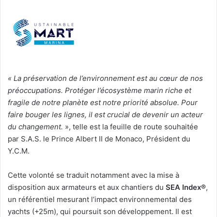
«
La préservation de l’environnement est au cœur de nos
préoccupations. Protéger l’écosystème marin riche et
fragile de notre planète est notre priorité absolue. Pour
faire bouger les lignes, il est crucial de devenir un acteur
du changement.
», telle est la feuille de route souhaitée
par S.A.S. le Prince Albert II de Monaco, Président du
Y.C.M.
Cette volonté se traduit notamment avec la mise à
disposition aux armateurs et aux chantiers du
SEA Index®
,
un référentiel mesurant l’impact environnemental des
yachts (+25m), qui poursuit son développement. Il est