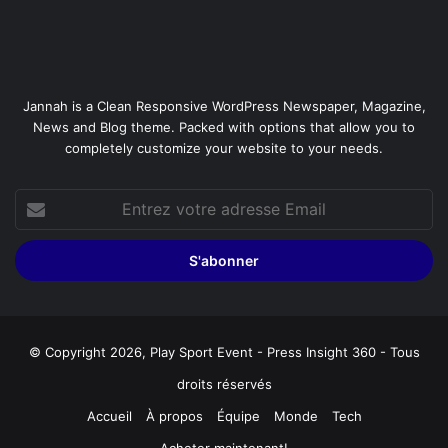
Jannah is a Clean Responsive WordPress Newspaper, Magazine,
News and Blog theme. Packed with options that allow you to
completely customize your website to your needs.
Entrez
votre
adresse
Email
© Copyright 2026, Play Sport Event - Press Insight 360 - Tous
droits réservés
Accueil
À propos
Équipe
Monde
Tech