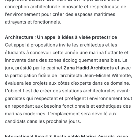
conception architecturale innovante et respectueuse de
l'environnement pour créer des espaces maritimes
attrayants et fonctionnels.
Architecture : Un appel à idées à visée protectrice
Cet appel à propositions invite les architectes et les
étudiants à concevoir cette année une marina flottante et
innovante dans des zones écologiquement sensibles. Le
jury, présidé par le cabinet
Zaha Hadid Architects
et avec
la participation fidèle de l'architecte Jean-Michel Wilmotte,
évaluera les projets aux côtés d’experts dans ce domaine.
L'objectif est de créer des solutions architecturales avant-
gardistes qui respectent et protègent l'environnement tout
en répondant aux besoins fonctionnels et esthétiques des
marinas modernes. L’emplacement sera dévoilé aux
candidats dans les prochains jours.
International Smart & Sustainable Marina Awards, gage