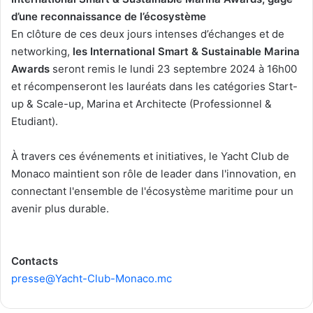
d’une reconnaissance de l’écosystème
En clôture de ces deux jours intenses d’échanges et de
networking,
les International Smart & Sustainable Marina
Awards
seront remis le lundi 23 septembre 2024 à 16h00
et récompenseront les lauréats dans les catégories Start-
up & Scale-up, Marina et Architecte (Professionnel &
Etudiant).
À travers ces événements et initiatives, le Yacht Club de
Monaco maintient son rôle de leader dans l'innovation, en
connectant l'ensemble de l'écosystème maritime pour un
avenir plus durable.
Contacts
presse@Yacht-Club-Monaco.mc