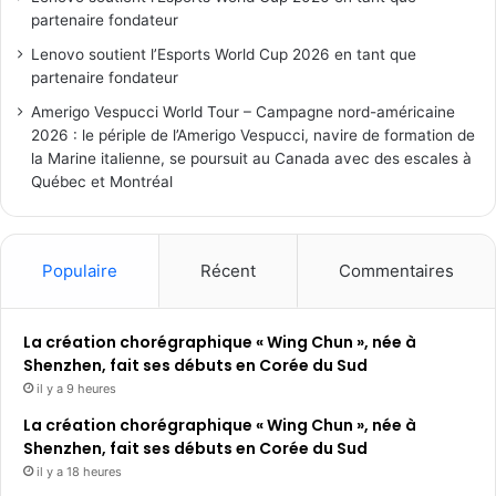
partenaire fondateur
Lenovo soutient l’Esports World Cup 2026 en tant que
partenaire fondateur
Amerigo Vespucci World Tour – Campagne nord-américaine
2026 : le périple de l’Amerigo Vespucci, navire de formation de
la Marine italienne, se poursuit au Canada avec des escales à
Québec et Montréal
Populaire
Récent
Commentaires
La création chorégraphique « Wing Chun », née à
Shenzhen, fait ses débuts en Corée du Sud
il y a 9 heures
La création chorégraphique « Wing Chun », née à
Shenzhen, fait ses débuts en Corée du Sud
il y a 18 heures