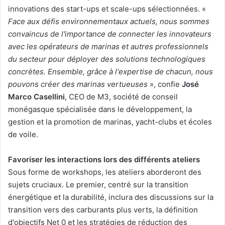
innovations des start-ups et scale-ups sélectionnées. «
Face aux défis environnementaux actuels, nous sommes
convaincus de l'importance de connecter les innovateurs
avec les opérateurs de marinas et autres professionnels
du secteur pour déployer des solutions technologiques
concrètes. Ensemble, grâce à l'expertise de chacun, nous
pouvons créer des marinas vertueuses
», confie
José
Marco Casellini
, CEO de M3, société de conseil
monégasque spécialisée dans le développement, la
gestion et la promotion de marinas, yacht-clubs et écoles
de voile.
Favoriser les interactions lors des différents ateliers
Sous forme de workshops, les ateliers aborderont des
sujets cruciaux. Le premier, centré sur la transition
énergétique et la durabilité, inclura des discussions sur la
transition vers des carburants plus verts, la définition
d'objectifs Net 0 et les stratégies de réduction des