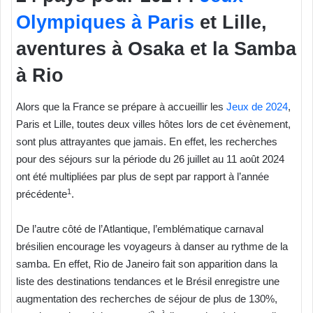
Olympiques à Paris
et Lille,
aventures à Osaka et la Samba
à Rio
Alors que la France se prépare à accueillir les
Jeux de 2024
,
Paris et Lille, toutes deux villes hôtes lors de cet évènement,
sont plus attrayantes que jamais. En effet, les recherches
pour des séjours sur la période du 26 juillet au 11 août 2024
ont été multipliées par plus de sept par rapport à l’année
1
précédente
.
De l’autre côté de l’Atlantique, l’emblématique carnaval
brésilien encourage les voyageurs à danser au rythme de la
samba. En effet, Rio de Janeiro fait son apparition dans la
liste des destinations tendances et le Brésil enregistre une
augmentation des recherches de séjour de plus de 130%,