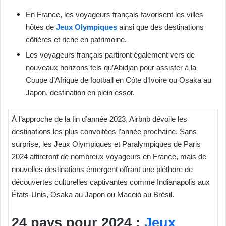
En France, les voyageurs français favorisent les villes
hôtes de
Jeux Olympiques
ainsi que des destinations
côtières et riche en patrimoine.
Les voyageurs français partiront également vers de
nouveaux horizons tels qu’Abidjan pour assister à la
Coupe d’Afrique de football en Côte d’Ivoire ou Osaka au
Japon, destination en plein essor.
À l’approche de la fin d’année 2023, Airbnb dévoile les
destinations les plus convoitées l’année prochaine. Sans
surprise, les Jeux Olympiques et Paralympiques de Paris
2024 attireront de nombreux voyageurs en France, mais de
nouvelles destinations émergent offrant une pléthore de
découvertes culturelles captivantes comme Indianapolis aux
États-Unis, Osaka au Japon ou Maceió au Brésil.
24 pays pour 2024 :
Jeux