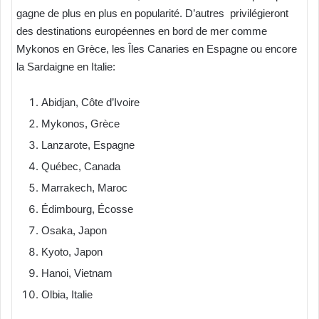
gagne de plus en plus en popularité. D’autres privilégieront
des destinations européennes en bord de mer comme
Mykonos en Grèce, les Îles Canaries en Espagne ou encore
la Sardaigne en Italie:
Abidjan, Côte d’Ivoire
Mykonos, Grèce
Lanzarote, Espagne
Québec, Canada
Marrakech, Maroc
Édimbourg, Écosse
Osaka, Japon
Kyoto, Japon
Hanoi, Vietnam
Olbia, Italie