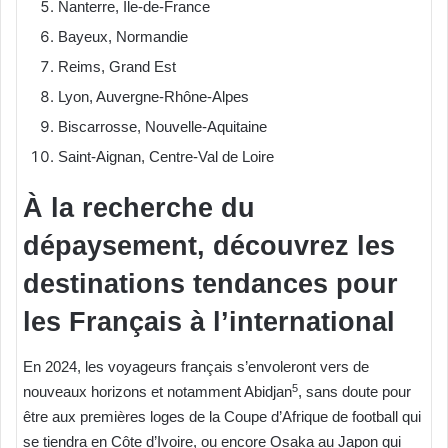
Nanterre, Île-de-France
Bayeux, Normandie
Reims, Grand Est
Lyon, Auvergne-Rhône-Alpes
Biscarrosse, Nouvelle-Aquitaine
Saint-Aignan, Centre-Val de Loire
À la recherche du
dépaysement, découvrez les
destinations tendances pour
les Français à l’international
En 2024, les voyageurs français s’envoleront vers de
5
nouveaux horizons et notamment Abidjan
, sans doute pour
être aux premières loges de la Coupe d’Afrique de football qui
se tiendra en Côte d’Ivoire, ou encore Osaka au Japon qui