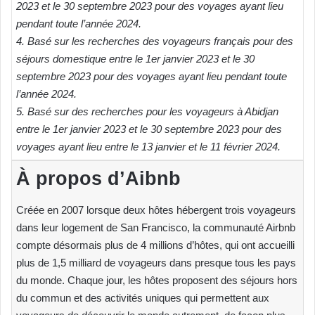
2023 et le 30 septembre 2023 pour des voyages ayant lieu
pendant toute l’année 2024.
4. Basé sur les recherches des voyageurs français pour des
séjours domestique entre le 1er janvier 2023 et le 30
septembre 2023 pour des voyages ayant lieu pendant toute
l’année 2024.
5. Basé sur des recherches pour les voyageurs à Abidjan
entre le 1er janvier 2023 et le 30 septembre 2023 pour des
voyages ayant lieu entre le 13 janvier et le 11 février 2024.
À propos d’Aibnb
Créée en 2007 lorsque deux hôtes hébergent trois voyageurs
dans leur logement de San Francisco, la communauté Airbnb
compte désormais plus de 4 millions d’hôtes, qui ont accueilli
plus de 1,5 milliard de voyageurs dans presque tous les pays
du monde. Chaque jour, les hôtes proposent des séjours hors
du commun et des activités uniques qui permettent aux