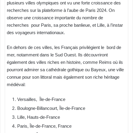
plusieurs villes olympiques ont vu une forte croissance des
recherches sur la plateforme à l’aube de Paris 2024. On
observe une croissance importante du nombre de
recherches pour Paris, sa proche banlieue, et Lille, à l’instar
des voyageurs internationaux.
En dehors de ces villes, les Français privilégient le bord de
mer, notamment dans le Sud Ouest. Ils découvriront
également des villes riches en histoire, comme Reims où ils
pourront admirer sa cathédrale gothique ou Bayeux, une ville
connue pour son littoral mais également son riche héritage
médiéval:
Versailles, Île-de-France
Boulogne-Billancourt, Île-de-France
Lille, Hauts-de-France
Paris, Île-de-France, France