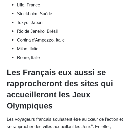
Lille, France
Stockholm, Suède
Tokyo, Japon
Rio de Janeiro, Brésil
Cortina d’Ampezzo, Italie
Milan, Italie
Rome, Italie
Les Français eux aussi se
rapprocheront des sites qui
accueilleront les Jeux
Olympiques
Les voyageurs français souhaitent être au cœur de l’action et
4
se rapprocher des villes accueillant les Jeux
. En effet,