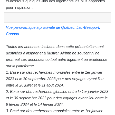
ci-dessous quelques-uns des logements les plus appréciés
pour inspiration :
Vue panoramique à proximité de Québec, Lac-Beauport,
Canada
Toutes les annonces incluses dans cette présentation sont
destinées à inspirer et à illustrer. Airbnb ne soutient ni ne
promeut ces annonces ou tout autre logement ou expérience
sur la plateforme.
1. Basé sur des recherches mondiales entre le 1er janvier
2023 et le 30 septembre 2023 pour des voyages ayant lieu
entre le 26 juillet et le 11 août 2024.
2. Basé sur des recherches globales entre le 1er janvier 2023
et le 30 septembre 2023 pour des voyages ayant lieu entre le
9 février 2024 et le 14 février 2024.
3. Basé sur des recherches mondiales entre le 1er janvier