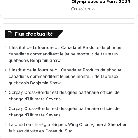
Olympiques de Paris 2024
1 août 2024
Flux d’actualité
L’Institut de la fourrure du Canada et Produits de phoque
canadiens commanditent le jeune monteur de taureaux
québécois Benjamin Shaw
L’Institut de la fourrure du Canada et Produits de phoque
canadiens commanditent le jeune monteur de taureaux
québécois Benjamin Shaw
Corpay Cross-Border est désignée partenaire officiel de
change d’Ultimate Sevens
Corpay Cross-Border est désignée partenaire officiel de
change d’Ultimate Sevens
La création chorégraphique « Wing Chun », née à Shenzhen,
fait ses débuts en Corée du Sud