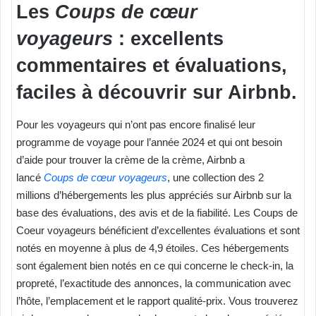
Les
Coups de cœur
voyageurs
: excellents
commentaires et évaluations,
faciles à découvrir sur Airbnb.
Pour les voyageurs qui n’ont pas encore finalisé leur
programme de voyage pour l’année 2024 et qui ont besoin
d’aide pour trouver la crème de la crème, Airbnb a
lancé
Coups de cœur voyageurs
, une collection des 2
millions d’hébergements les plus appréciés sur Airbnb sur la
base des évaluations, des avis et de la fiabilité. Les Coups de
Coeur voyageurs bénéficient d’excellentes évaluations et sont
notés en moyenne à plus de 4,9 étoiles. Ces hébergements
sont également bien notés en ce qui concerne le check-in, la
propreté, l’exactitude des annonces, la communication avec
l’hôte, l’emplacement et le rapport qualité-prix. Vous trouverez