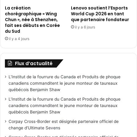
La création
Lenovo soutient l’Esports
chorégraphique « Wing
World Cup 2026 en tant
Chun », née à Shenzhen,
que partenaire fondateur
fait ses débuts en Corée
il y a 6 jours
du Sud
il y a 4 jours
Flux d’actualité
L’Institut de la fourrure du Canada et Produits de phoque
canadiens commanditent le jeune monteur de taureaux
québécois Benjamin Shaw
L’Institut de la fourrure du Canada et Produits de phoque
canadiens commanditent le jeune monteur de taureaux
québécois Benjamin Shaw
Corpay Cross-Border est désignée partenaire officiel de
change d’Ultimate Sevens