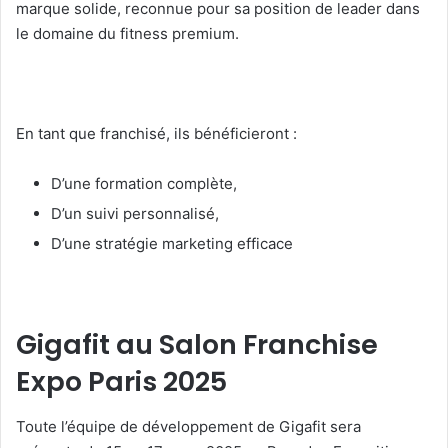
marque solide, reconnue pour sa position de leader dans
le domaine du fitness premium.
En tant que franchisé, ils bénéficieront :
D’une formation complète,
D’un suivi personnalisé,
D’une stratégie marketing efficace
Gigafit au Salon Franchise
Expo Paris 2025
Toute l’équipe de développement de Gigafit sera