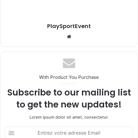
PlaySportEvent
Website
With Product You Purchase
Subscribe to our mailing list
to get the new updates!
Lorem ipsum dolor sit amet, consectetur.
Entrez
votre