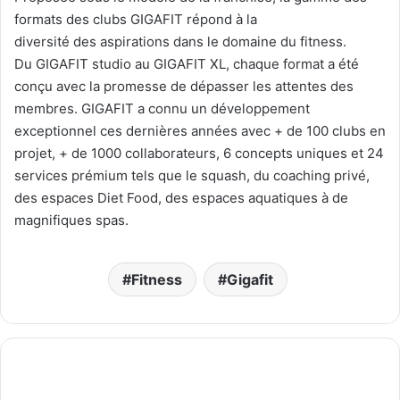
formats des clubs GIGAFIT répond à la
diversité des aspirations dans le domaine du fitness.
Du GIGAFIT studio au GIGAFIT XL, chaque format a été
conçu avec la promesse de dépasser les attentes des
membres. GIGAFIT a connu un développement
exceptionnel ces dernières années avec + de 100 clubs en
projet, + de 1000 collaborateurs, 6 concepts uniques et 24
services prémium tels que le squash, du coaching privé,
des espaces Diet Food, des espaces aquatiques à de
magnifiques spas.
Fitness
Gigafit