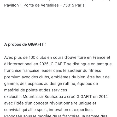
Pavillon 1, Porte de Versailles – 75015 Paris
A propos de GIGAFIT :
Avec plus de 100 clubs en cours d’ouverture en France et
à l’international en 2025, GIGAFIT se distingue en tant que
franchise française leader dans le secteur du fitness
premium avec des clubs, emblèmes du bien-être haut de
gamme, des espaces au design raffiné, équipés de
matériel de pointe et des services
exclusifs. Mountassir Bouhadba a créé GIGAFIT en 2014
avec l’idée d’un concept révolutionnaire unique et
convivial qui allie sport, innovation et expertise.
Proposée sous le modèle de la franchise, la gamme des