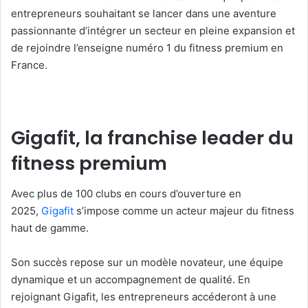
entrepreneurs souhaitant se lancer dans une aventure
passionnante d’intégrer un secteur en pleine expansion et
de rejoindre l’enseigne numéro 1 du fitness premium en
France.
Gigafit, la franchise leader du
fitness premium
Avec plus de 100 clubs en cours d’ouverture en
2025,
Gigafit
s’impose comme un acteur majeur du fitness
haut de gamme.
Son succès repose sur un modèle novateur, une équipe
dynamique et un accompagnement de qualité. En
rejoignant Gigafit, les entrepreneurs accéderont à une