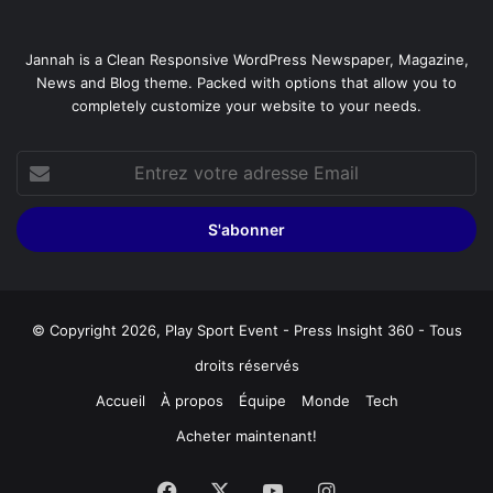
Jannah is a Clean Responsive WordPress Newspaper, Magazine,
News and Blog theme. Packed with options that allow you to
completely customize your website to your needs.
Entrez
votre
adresse
Email
© Copyright 2026, Play Sport Event - Press Insight 360 - Tous
droits réservés
Accueil
À propos
Équipe
Monde
Tech
Acheter maintenant!
Facebook
X
YouTube
Instagram