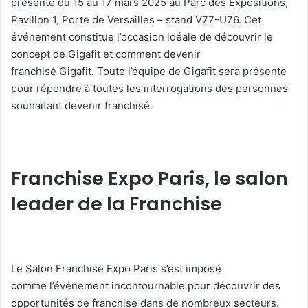
présente du 15 au 17 mars 2025 au Parc des Expositions,
Pavillon 1, Porte de Versailles – stand V77-U76. Cet
événement constitue l’occasion idéale de découvrir le
concept de Gigafit et comment devenir
franchisé Gigafit. Toute l’équipe de Gigafit sera présente
pour répondre à toutes les interrogations des personnes
souhaitant devenir franchisé.
Franchise Expo Paris, le salon
leader de la Franchise
Le Salon Franchise Expo Paris s’est imposé
comme l’événement incontournable pour découvrir des
opportunités de franchise dans de nombreux secteurs.