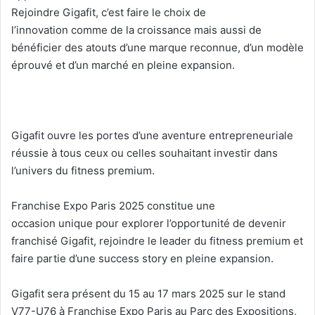
Rejoindre Gigafit, c’est faire le choix de
l’innovation comme de la croissance mais aussi de
bénéficier des atouts d’une marque reconnue, d’un modèle
éprouvé et d’un marché en pleine expansion.
Gigafit ouvre les portes d’une aventure entrepreneuriale
réussie à tous ceux ou celles souhaitant investir dans
l’univers du fitness premium.
Franchise Expo Paris 2025 constitue une
occasion unique pour explorer l’opportunité de devenir
franchisé Gigafit, rejoindre le leader du fitness premium et
faire partie d’une success story en pleine expansion.
Gigafit sera présent du 15 au 17 mars 2025 sur le stand
V77-U76 à Franchise Expo Paris au Parc des Expositions,