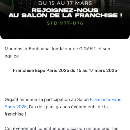
Mountassir Bouhadba, fondateur de GIGAFIT et son
équipe
Franchise Expo Paris 2025 du 15 au 17 mars 2025
Gigafit annonce sa participation au Salon
Franchise Expo
Paris 2025
, l’un des plus grands événements de la
franchise !
Cet événement constitue une occasion unique pour les