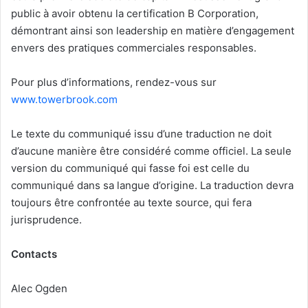
public à avoir obtenu la certification B Corporation,
démontrant ainsi son leadership en matière d’engagement
envers des pratiques commerciales responsables.
Pour plus d’informations, rendez-vous sur
www.towerbrook.com
Le texte du communiqué issu d’une traduction ne doit
d’aucune manière être considéré comme officiel. La seule
version du communiqué qui fasse foi est celle du
communiqué dans sa langue d’origine. La traduction devra
toujours être confrontée au texte source, qui fera
jurisprudence.
Contacts
Alec Ogden