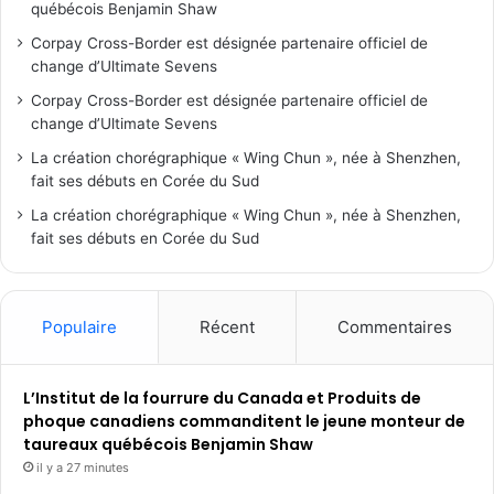
québécois Benjamin Shaw
Corpay Cross-Border est désignée partenaire officiel de
change d’Ultimate Sevens
Corpay Cross-Border est désignée partenaire officiel de
change d’Ultimate Sevens
La création chorégraphique « Wing Chun », née à Shenzhen,
fait ses débuts en Corée du Sud
La création chorégraphique « Wing Chun », née à Shenzhen,
fait ses débuts en Corée du Sud
Populaire
Récent
Commentaires
L’Institut de la fourrure du Canada et Produits de
phoque canadiens commanditent le jeune monteur de
taureaux québécois Benjamin Shaw
il y a 27 minutes