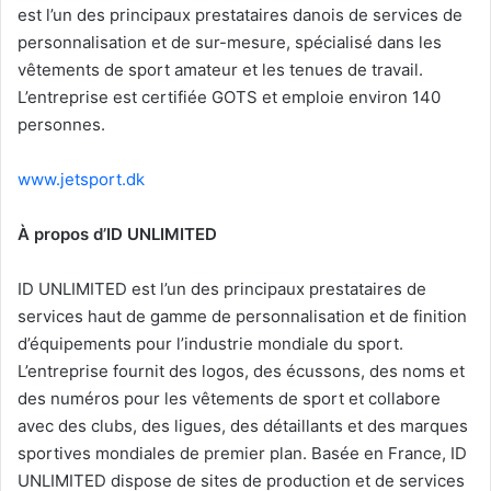
est l’un des principaux prestataires danois de services de
personnalisation et de sur-mesure, spécialisé dans les
vêtements de sport amateur et les tenues de travail.
L’entreprise est certifiée GOTS et emploie environ 140
personnes.
www.jetsport.dk
À propos d’ID UNLIMITED
ID UNLIMITED est l’un des principaux prestataires de
services haut de gamme de personnalisation et de finition
d’équipements pour l’industrie mondiale du sport.
L’entreprise fournit des logos, des écussons, des noms et
des numéros pour les vêtements de sport et collabore
avec des clubs, des ligues, des détaillants et des marques
sportives mondiales de premier plan. Basée en France, ID
UNLIMITED dispose de sites de production et de services