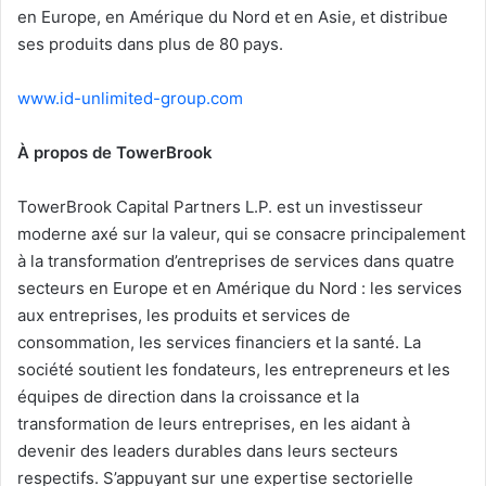
en Europe, en Amérique du Nord et en Asie, et distribue
ses produits dans plus de 80 pays.
www.id-unlimited-group.com
À propos de TowerBrook
TowerBrook Capital Partners L.P. est un investisseur
moderne axé sur la valeur, qui se consacre principalement
à la transformation d’entreprises de services dans quatre
secteurs en Europe et en Amérique du Nord : les services
aux entreprises, les produits et services de
consommation, les services financiers et la santé. La
société soutient les fondateurs, les entrepreneurs et les
équipes de direction dans la croissance et la
transformation de leurs entreprises, en les aidant à
devenir des leaders durables dans leurs secteurs
respectifs. S’appuyant sur une expertise sectorielle