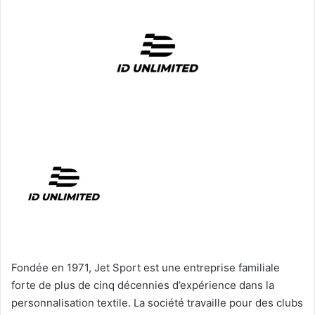
Fondée en 1971, Jet Sport est une entreprise familiale
forte de plus de cinq décennies d’expérience dans la
personnalisation textile. La société travaille pour des clubs