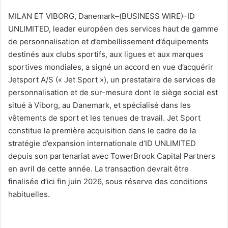
un
MILAN ET VIBORG, Danemark–(BUSINESS WIRE)–ID
courriel
UNLIMITED, leader européen des services haut de gamme
de personnalisation et d’embellissement d’équipements
destinés aux clubs sportifs, aux ligues et aux marques
sportives mondiales, a signé un accord en vue d’acquérir
Jetsport A/S (« Jet Sport »), un prestataire de services de
personnalisation et de sur-mesure dont le siège social est
situé à Viborg, au Danemark, et spécialisé dans les
vêtements de sport et les tenues de travail. Jet Sport
constitue la première acquisition dans le cadre de la
stratégie d’expansion internationale d’ID UNLIMITED
depuis son partenariat avec TowerBrook Capital Partners
en avril de cette année. La transaction devrait être
finalisée d’ici fin juin 2026, sous réserve des conditions
habituelles.