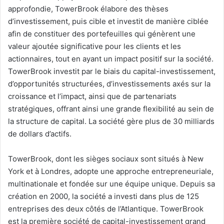
approfondie, TowerBrook élabore des thèses
d’investissement, puis cible et investit de manière ciblée
afin de constituer des portefeuilles qui génèrent une
valeur ajoutée significative pour les clients et les
actionnaires, tout en ayant un impact positif sur la société.
TowerBrook investit par le biais du capital-investissement,
d’opportunités structurées, d’investissements axés sur la
croissance et l’impact, ainsi que de partenariats
stratégiques, offrant ainsi une grande flexibilité au sein de
la structure de capital. La société gère plus de 30 milliards
de dollars d’actifs.
TowerBrook, dont les sièges sociaux sont situés à New
York et à Londres, adopte une approche entrepreneuriale,
multinationale et fondée sur une équipe unique. Depuis sa
création en 2000, la société a investi dans plus de 125
entreprises des deux côtés de l’Atlantique. TowerBrook
est la première société de capital-investissement grand