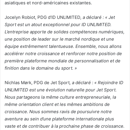
asiatiques et nord-américaines existantes.
Jocelyn Robiot, PDG d’ID UNLIMITED
, a déclaré : « Jet
Sport est un atout exceptionnel pour ID UNLIMITED.
L’entreprise apporte de solides compétences numériques,
une position de leader sur le marché nordique et une
équipe extrêmement talentueuse. Ensemble, nous allons
accélérer notre croissance et renforcer notre position de
première plateforme mondiale de personnalisation et de
finition dans le domaine du sport. »
Nichlas Mørk, PDG de Jet Sport
, a déclaré : « Rejoindre ID
UNLIMITED est une évolution naturelle pour Jet Sport.
Nous partageons la même culture entrepreneuriale, la
même orientation client et les mêmes ambitions de
croissance. Nous sommes ravis de poursuivre notre
aventure au sein d’une plateforme internationale plus
vaste et de contribuer à la prochaine phase de croissance.