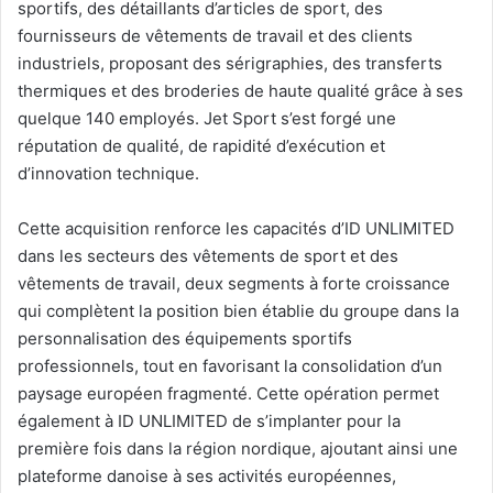
sportifs, des détaillants d’articles de sport, des
fournisseurs de vêtements de travail et des clients
industriels, proposant des sérigraphies, des transferts
thermiques et des broderies de haute qualité grâce à ses
quelque 140 employés. Jet Sport s’est forgé une
réputation de qualité, de rapidité d’exécution et
d’innovation technique.
Cette acquisition renforce les capacités d’ID UNLIMITED
dans les secteurs des vêtements de sport et des
vêtements de travail, deux segments à forte croissance
qui complètent la position bien établie du groupe dans la
personnalisation des équipements sportifs
professionnels, tout en favorisant la consolidation d’un
paysage européen fragmenté. Cette opération permet
également à ID UNLIMITED de s’implanter pour la
première fois dans la région nordique, ajoutant ainsi une
plateforme danoise à ses activités européennes,