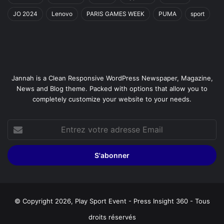
JO 2024
Lenovo
PARIS GAMES WEEK
PUMA
sport
Jannah is a Clean Responsive WordPress Newspaper, Magazine,
News and Blog theme. Packed with options that allow you to
completely customize your website to your needs.
Entrez
votre
adresse
Email
© Copyright 2026, Play Sport Event - Press Insight 360 - Tous
droits réservés