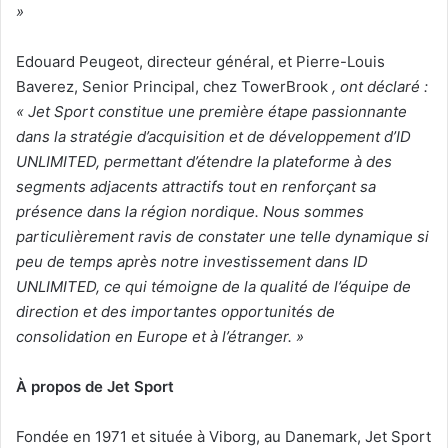
»
Edouard Peugeot, directeur général, et Pierre-Louis
Baverez, Senior Principal, chez TowerBrook
, ont déclaré :
« Jet Sport constitue une première étape passionnante
dans la stratégie d’acquisition et de développement d’ID
UNLIMITED, permettant d’étendre la plateforme à des
segments adjacents attractifs tout en renforçant sa
présence dans la région nordique. Nous sommes
particulièrement ravis de constater une telle dynamique si
peu de temps après notre investissement dans ID
UNLIMITED, ce qui témoigne de la qualité de l’équipe de
direction et des importantes opportunités de
consolidation en Europe et à l’étranger. »
À propos de Jet Sport
Fondée en 1971 et située à Viborg, au Danemark, Jet Sport