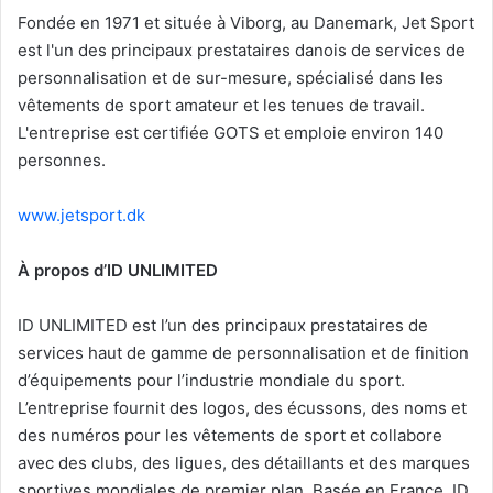
Fondée en 1971 et située à Viborg, au Danemark, Jet Sport
est l'un des principaux prestataires danois de services de
personnalisation et de sur-mesure, spécialisé dans les
vêtements de sport amateur et les tenues de travail.
L'entreprise est certifiée GOTS et emploie environ 140
personnes.
www.jetsport.dk
À propos d’ID UNLIMITED
ID UNLIMITED est l’un des principaux prestataires de
services haut de gamme de personnalisation et de finition
d’équipements pour l’industrie mondiale du sport.
L’entreprise fournit des logos, des écussons, des noms et
des numéros pour les vêtements de sport et collabore
avec des clubs, des ligues, des détaillants et des marques
sportives mondiales de premier plan. Basée en France, ID