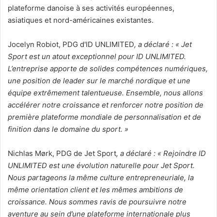
plateforme danoise à ses activités européennes,
asiatiques et nord-américaines existantes.
Jocelyn Robiot, PDG d'ID UNLIMITED
, a déclaré : « Jet
Sport est un atout exceptionnel pour ID UNLIMITED.
L’entreprise apporte de solides compétences numériques,
une position de leader sur le marché nordique et une
équipe extrêmement talentueuse. Ensemble, nous allons
accélérer notre croissance et renforcer notre position de
première plateforme mondiale de personnalisation et de
finition dans le domaine du sport. »
Nichlas Mørk, PDG de Jet Sport
, a déclaré : « Rejoindre ID
UNLIMITED est une évolution naturelle pour Jet Sport.
Nous partageons la même culture entrepreneuriale, la
même orientation client et les mêmes ambitions de
croissance. Nous sommes ravis de poursuivre notre
aventure au sein d’une plateforme internationale plus