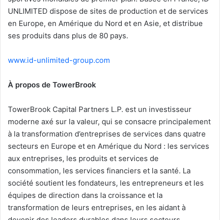
UNLIMITED dispose de sites de production et de services
en Europe, en Amérique du Nord et en Asie, et distribue
ses produits dans plus de 80 pays.
www.id-unlimited-group.com
À propos de TowerBrook
TowerBrook Capital Partners L.P. est un investisseur
moderne axé sur la valeur, qui se consacre principalement
à la transformation d’entreprises de services dans quatre
secteurs en Europe et en Amérique du Nord : les services
aux entreprises, les produits et services de
consommation, les services financiers et la santé. La
société soutient les fondateurs, les entrepreneurs et les
équipes de direction dans la croissance et la
transformation de leurs entreprises, en les aidant à
devenir des leaders durables dans leurs secteurs