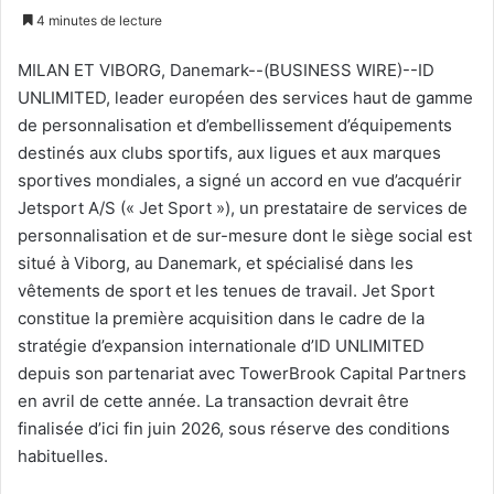
un
4 minutes de lecture
courriel
MILAN ET VIBORG, Danemark--(BUSINESS WIRE)--ID
UNLIMITED, leader européen des services haut de gamme
de personnalisation et d’embellissement d’équipements
destinés aux clubs sportifs, aux ligues et aux marques
sportives mondiales, a signé un accord en vue d’acquérir
Jetsport A/S (« Jet Sport »), un prestataire de services de
personnalisation et de sur-mesure dont le siège social est
situé à Viborg, au Danemark, et spécialisé dans les
vêtements de sport et les tenues de travail. Jet Sport
constitue la première acquisition dans le cadre de la
stratégie d’expansion internationale d’ID UNLIMITED
depuis son partenariat avec TowerBrook Capital Partners
en avril de cette année. La transaction devrait être
finalisée d’ici fin juin 2026, sous réserve des conditions
habituelles.