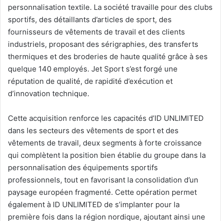
personnalisation textile. La société travaille pour des clubs
sportifs, des détaillants d’articles de sport, des
fournisseurs de vêtements de travail et des clients
industriels, proposant des sérigraphies, des transferts
thermiques et des broderies de haute qualité grâce à ses
quelque 140 employés. Jet Sport s’est forgé une
réputation de qualité, de rapidité d’exécution et
d’innovation technique.
Cette acquisition renforce les capacités d’ID UNLIMITED
dans les secteurs des vêtements de sport et des
vêtements de travail, deux segments à forte croissance
qui complètent la position bien établie du groupe dans la
personnalisation des équipements sportifs
professionnels, tout en favorisant la consolidation d’un
paysage européen fragmenté. Cette opération permet
également à ID UNLIMITED de s’implanter pour la
première fois dans la région nordique, ajoutant ainsi une