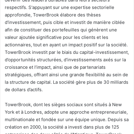
respectifs. S'appuyant sur une expertise sectorielle
approfondie, TowerBrook élabore des thèses
d'investissement, puis cible et investit de manière ciblée
afin de constituer des portefeuilles qui génèrent une
valeur ajoutée significative pour les clients et les
actionnaires, tout en ayant un impact positif sur la société.
TowerBrook investit par le biais du capital-investissement,
d’opportunités structurées, d’investissements axés sur la
croissance et l’impact, ainsi que de partenariats
stratégiques, offrant ainsi une grande flexibilité au sein de
la structure de capital. La société gère plus de 30 milliards
de dollars d’actifs.
TowerBrook, dont les sièges sociaux sont situés à New
York et à Londres, adopte une approche entrepreneuriale,
multinationale et fondée sur une équipe unique. Depuis sa
création en 2000, la société a investi dans plus de 125