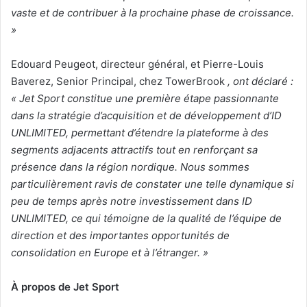
vaste et de contribuer à la prochaine phase de croissance.
»
Edouard Peugeot, directeur général, et Pierre-Louis
Baverez, Senior Principal, chez TowerBrook
, ont déclaré :
« Jet Sport constitue une première étape passionnante
dans la stratégie d’acquisition et de développement d’ID
UNLIMITED, permettant d’étendre la plateforme à des
segments adjacents attractifs tout en renforçant sa
présence dans la région nordique. Nous sommes
particulièrement ravis de constater une telle dynamique si
peu de temps après notre investissement dans ID
UNLIMITED, ce qui témoigne de la qualité de l’équipe de
direction et des importantes opportunités de
consolidation en Europe et à l’étranger. »
À propos de Jet Sport