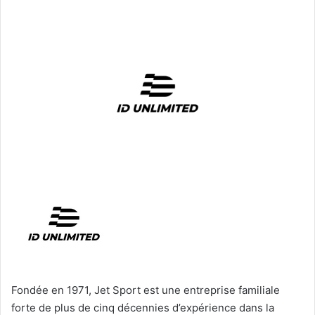
Fondée en 1971, Jet Sport est une entreprise familiale
forte de plus de cinq décennies d’expérience dans la