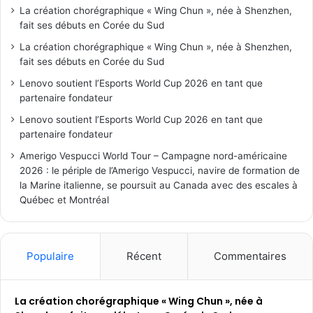
La création chorégraphique « Wing Chun », née à Shenzhen,
fait ses débuts en Corée du Sud
La création chorégraphique « Wing Chun », née à Shenzhen,
fait ses débuts en Corée du Sud
Lenovo soutient l’Esports World Cup 2026 en tant que
partenaire fondateur
Lenovo soutient l’Esports World Cup 2026 en tant que
partenaire fondateur
Amerigo Vespucci World Tour – Campagne nord-américaine
2026 : le périple de l’Amerigo Vespucci, navire de formation de
la Marine italienne, se poursuit au Canada avec des escales à
Québec et Montréal
Populaire
Récent
Commentaires
La création chorégraphique « Wing Chun », née à