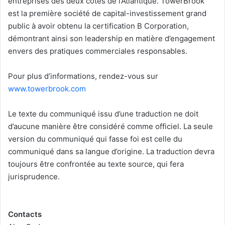
entreprises des deux côtés de l’Atlantique. TowerBrook
est la première société de capital-investissement grand
public à avoir obtenu la certification B Corporation,
démontrant ainsi son leadership en matière d’engagement
envers des pratiques commerciales responsables.
Pour plus d’informations, rendez-vous sur
www.towerbrook.com
Le texte du communiqué issu d’une traduction ne doit
d’aucune manière être considéré comme officiel. La seule
version du communiqué qui fasse foi est celle du
communiqué dans sa langue d’origine. La traduction devra
toujours être confrontée au texte source, qui fera
jurisprudence.
Contacts