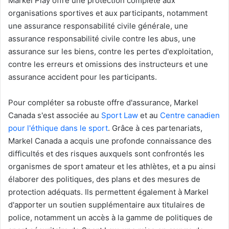
Markel Play offre une protection complète aux
organisations sportives et aux participants, notamment
une assurance responsabilité civile générale, une
assurance responsabilité civile contre les abus, une
assurance sur les biens, contre les pertes d'exploitation,
contre les erreurs et omissions des instructeurs et une
assurance accident pour les participants.
Pour compléter sa robuste offre d'assurance, Markel
Canada s'est associée au
Sport Law
et au
Centre canadien
pour l'éthique dans le sport
. Grâce à ces partenariats,
Markel Canada a acquis une profonde connaissance des
difficultés et des risques auxquels sont confrontés les
organismes de sport amateur et les athlètes, et a pu ainsi
élaborer des politiques, des plans et des mesures de
protection adéquats. Ils permettent également à Markel
d'apporter un soutien supplémentaire aux titulaires de
police, notamment un accès à la gamme de politiques de