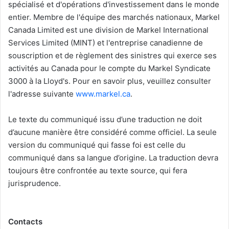
spécialisé et d'opérations d'investissement dans le monde
entier. Membre de l'équipe des marchés nationaux, Markel
Canada Limited est une division de Markel International
Services Limited (MINT) et l'entreprise canadienne de
souscription et de règlement des sinistres qui exerce ses
activités au Canada pour le compte du Markel Syndicate
3000 à la Lloyd's. Pour en savoir plus, veuillez consulter
l'adresse suivante
www.markel.ca
.
Le texte du communiqué issu d’une traduction ne doit
d’aucune manière être considéré comme officiel. La seule
version du communiqué qui fasse foi est celle du
communiqué dans sa langue d’origine. La traduction devra
toujours être confrontée au texte source, qui fera
jurisprudence.
Contacts