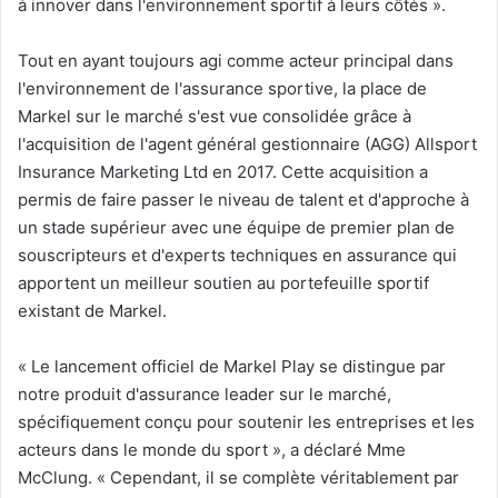
à innover dans l'environnement sportif à leurs côtés ».
Tout en ayant toujours agi comme acteur principal dans
l'environnement de l'assurance sportive, la place de
Markel sur le marché s'est vue consolidée grâce à
l'acquisition de l'agent général gestionnaire (AGG) Allsport
Insurance Marketing Ltd en 2017. Cette acquisition a
permis de faire passer le niveau de talent et d'approche à
un stade supérieur avec une équipe de premier plan de
souscripteurs et d'experts techniques en assurance qui
apportent un meilleur soutien au portefeuille sportif
existant de Markel.
« Le lancement officiel de Markel Play se distingue par
notre produit d'assurance leader sur le marché,
spécifiquement conçu pour soutenir les entreprises et les
acteurs dans le monde du sport », a déclaré Mme
McClung. « Cependant, il se complète véritablement par