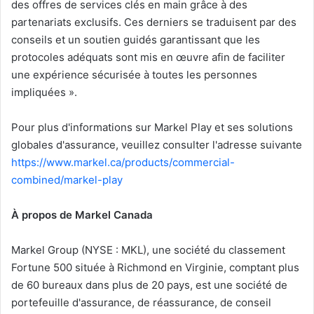
des offres de services clés en main grâce à des
partenariats exclusifs. Ces derniers se traduisent par des
conseils et un soutien guidés garantissant que les
protocoles adéquats sont mis en œuvre afin de faciliter
une expérience sécurisée à toutes les personnes
impliquées ».
Pour plus d'informations sur Markel Play et ses solutions
globales d'assurance, veuillez consulter l'adresse suivante
https://www.markel.ca/products/commercial-
combined/markel-play
À propos de Markel Canada
Markel Group (NYSE : MKL), une société du classement
Fortune 500 située à Richmond en Virginie, comptant plus
de 60 bureaux dans plus de 20 pays, est une société de
portefeuille d'assurance, de réassurance, de conseil