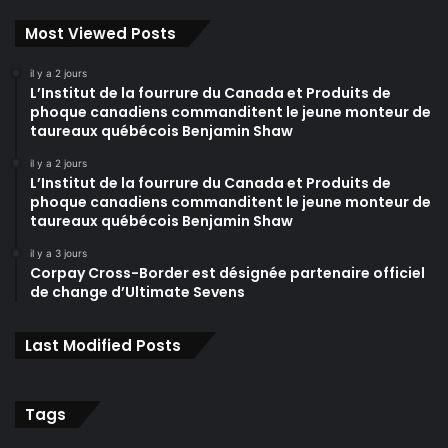
Most Viewed Posts
il y a 2 jours
L’Institut de la fourrure du Canada et Produits de
phoque canadiens commanditent le jeune monteur de
taureaux québécois Benjamin Shaw
il y a 2 jours
L’Institut de la fourrure du Canada et Produits de
phoque canadiens commanditent le jeune monteur de
taureaux québécois Benjamin Shaw
il y a 3 jours
Corpay Cross-Border est désignée partenaire officiel
de change d’Ultimate Sevens
Last Modified Posts
Tags