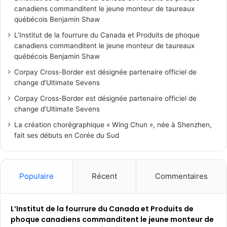
canadiens commanditent le jeune monteur de taureaux
québécois Benjamin Shaw
L’Institut de la fourrure du Canada et Produits de phoque
canadiens commanditent le jeune monteur de taureaux
québécois Benjamin Shaw
Corpay Cross-Border est désignée partenaire officiel de
change d’Ultimate Sevens
Corpay Cross-Border est désignée partenaire officiel de
change d’Ultimate Sevens
La création chorégraphique « Wing Chun », née à Shenzhen,
fait ses débuts en Corée du Sud
Populaire
Récent
Commentaires
L’Institut de la fourrure du Canada et Produits de
phoque canadiens commanditent le jeune monteur de