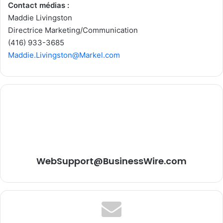
Contact médias :
Maddie Livingston
Directrice Marketing/Communication
(416) 933-3685
Maddie.Livingston@Markel.com
WebSupport@BusinessWire.com