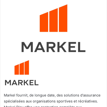
Markel fournit, de longue date, des solutions d'assurance
spécialisées aux organisations sportives et récréatives.