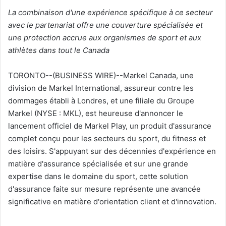
La combinaison d'une expérience spécifique à ce secteur
avec le partenariat offre une couverture spécialisée et
une protection accrue aux organismes de sport et aux
athlètes dans tout le Canada
TORONTO--(BUSINESS WIRE)--Markel Canada, une
division de Markel International, assureur contre les
dommages établi à Londres, et une filiale du Groupe
Markel (NYSE : MKL), est heureuse d'annoncer le
lancement officiel de Markel Play, un produit d'assurance
complet conçu pour les secteurs du sport, du fitness et
des loisirs. S'appuyant sur des décennies d'expérience en
matière d'assurance spécialisée et sur une grande
expertise dans le domaine du sport, cette solution
d'assurance faite sur mesure représente une avancée
significative en matière d'orientation client et d'innovation.