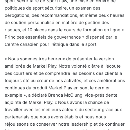
sport sécuritaire de Sport Law, une mise en œuvre de
politiques de sport sécuritaire, un examen des
dérogations, des recommandations, et même deux heures
de soutien personnalisé en matière de gestion des
risques, et 10 places dans le cours de formation en ligne «
Principes essentiels de gouvernance » dispensé par le
Centre canadien pour l'éthique dans le sport.
« Nous sommes très heureux de présenter la version
améliorée de Markel Play. Notre volonté d'être à l'écoute
des courtiers et de comprendre les besoins des clients a
toujours été au cœur de nos activités, et ces améliorations
continues du produit Markel Play en sont le dernier
exemple », a déclaré Brenda McClung, vice-présidente
adjointe de Markel Play. « Nous avons la chance de
travailler avec les meilleurs acteurs du secteur grâce aux
partenariats que nous avons établis et nous nous
réjouissons de conserver notre leadership et de continuer