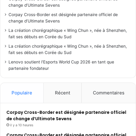
change d’Ultimate Sevens
Corpay Cross-Border est désignée partenaire officiel de
change d’Ultimate Sevens
La création chorégraphique « Wing Chun », née à Shenzhen,
fait ses débuts en Corée du Sud
La création chorégraphique « Wing Chun », née à Shenzhen,
fait ses débuts en Corée du Sud
Lenovo soutient l’Esports World Cup 2026 en tant que
partenaire fondateur
Populaire
Récent
Commentaires
Corpay Cross-Border est désignée partenaire officiel
de change d’Ultimate Sevens
il y a 10 heures
Corpay Cross-Border est désignée partenaire officiel