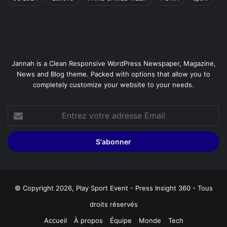
Jannah is a Clean Responsive WordPress Newspaper, Magazine,
News and Blog theme. Packed with options that allow you to
completely customize your website to your needs.
Entrez
votre
adresse
Email
© Copyright 2026, Play Sport Event - Press Insight 360 - Tous
droits réservés
Accueil
À propos
Équipe
Monde
Tech