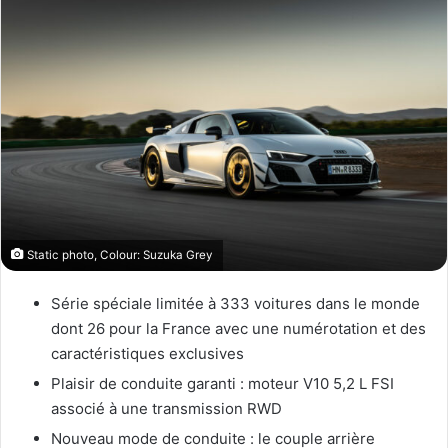
Static photo, Colour: Suzuka Grey
Série spéciale limitée à 333 voitures dans le monde
dont 26 pour la France avec une numérotation et des
caractéristiques exclusives
Plaisir de conduite garanti : moteur V10 5,2 L FSI
associé à une transmission RWD
Nouveau mode de conduite : le couple arrière