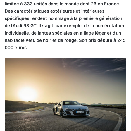
limitée à 333 unités dans le monde dont 26 en France.
Des caractéristiques extérieures et intérieures
spécifiques rendent hommage à la première génération
de l’Audi R8 GT. Il s’agit, par exemple, de la numérotation
individuelle, de jantes spéciales en alliage léger et d’un
habitacle vétu de noir et de rouge. Son prix débute à 245
000 euros.