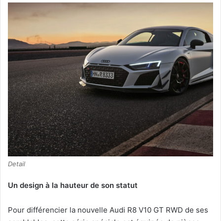
Detail
Un design à la hauteur de son statut
Pour différencier la nouvelle Audi R8 V10 GT RWD de ses