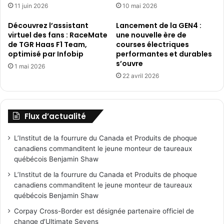
11 juin 2026
10 mai 2026
Découvrez l’assistant
Lancement de la GEN4 :
virtuel des fans : RaceMate
une nouvelle ère de
de TGR Haas F1 Team,
courses électriques
optimisé par Infobip
performantes et durables
s’ouvre
1 mai 2026
22 avril 2026
Flux d’actualité
L’Institut de la fourrure du Canada et Produits de phoque
canadiens commanditent le jeune monteur de taureaux
québécois Benjamin Shaw
L’Institut de la fourrure du Canada et Produits de phoque
canadiens commanditent le jeune monteur de taureaux
québécois Benjamin Shaw
Corpay Cross-Border est désignée partenaire officiel de
change d’Ultimate Sevens