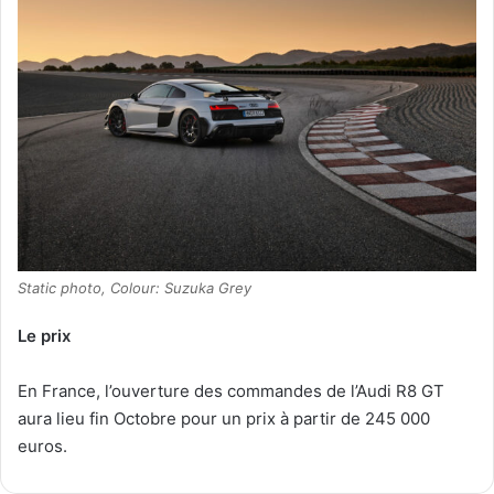
Static photo, Colour: Suzuka Grey
Le prix
En France, l’ouverture des commandes de l’Audi R8 GT
aura lieu fin Octobre pour un prix à partir de 245 000
euros.