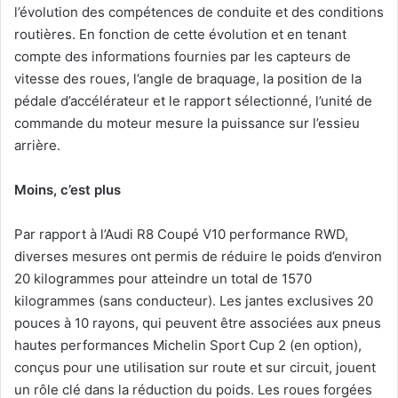
l’évolution des compétences de conduite et des conditions
routières. En fonction de cette évolution et en tenant
compte des informations fournies par les capteurs de
vitesse des roues, l’angle de braquage, la position de la
pédale d’accélérateur et le rapport sélectionné, l’unité de
commande du moteur mesure la puissance sur l’essieu
arrière.
Moins, c’est plus
Par rapport à l’Audi R8 Coupé V10 performance RWD,
diverses mesures ont permis de réduire le poids d’environ
20 kilogrammes pour atteindre un total de 1570
kilogrammes (sans conducteur). Les jantes exclusives 20
pouces à 10 rayons, qui peuvent être associées aux pneus
hautes performances Michelin Sport Cup 2 (en option),
conçus pour une utilisation sur route et sur circuit, jouent
un rôle clé dans la réduction du poids. Les roues forgées