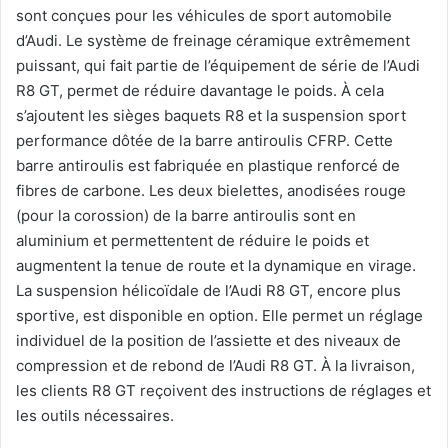
sont conçues pour les véhicules de sport automobile
d’Audi. Le système de freinage céramique extrêmement
puissant, qui fait partie de l’équipement de série de l’Audi
R8 GT, permet de réduire davantage le poids. À cela
s’ajoutent les sièges baquets R8 et la suspension sport
performance dôtée de la barre antiroulis CFRP. Cette
barre antiroulis est fabriquée en plastique renforcé de
fibres de carbone. Les deux bielettes, anodisées rouge
(pour la corossion) de la barre antiroulis sont en
aluminium et permettentent de réduire le poids et
augmentent la tenue de route et la dynamique en virage.
La suspension hélicoïdale de l’Audi R8 GT, encore plus
sportive, est disponible en option. Elle permet un réglage
individuel de la position de l’assiette et des niveaux de
compression et de rebond de l’Audi R8 GT. À la livraison,
les clients R8 GT reçoivent des instructions de réglages et
les outils nécessaires.