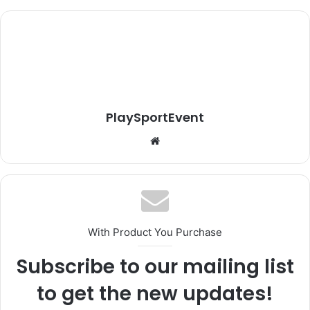
PlaySportEvent
Website
With Product You Purchase
Subscribe to our mailing list
to get the new updates!