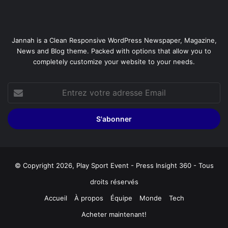
Jannah is a Clean Responsive WordPress Newspaper, Magazine,
News and Blog theme. Packed with options that allow you to
completely customize your website to your needs.
Entrez
votre
adresse
Email
© Copyright 2026, Play Sport Event - Press Insight 360 - Tous
droits réservés
Accueil
À propos
Équipe
Monde
Tech
Acheter maintenant!