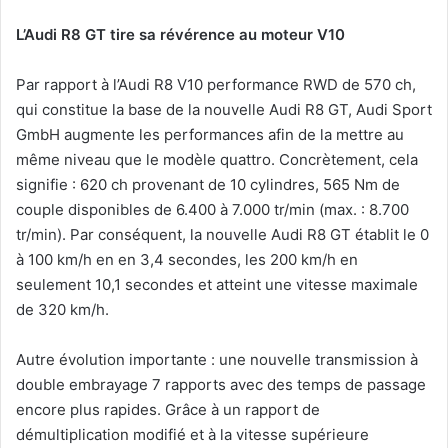
L’Audi R8 GT tire sa révérence au moteur V10
Par rapport à l’Audi R8 V10 performance RWD de 570 ch,
qui constitue la base de la nouvelle Audi R8 GT, Audi Sport
GmbH augmente les performances afin de la mettre au
même niveau que le modèle quattro. Concrètement, cela
signifie : 620 ch provenant de 10 cylindres, 565 Nm de
couple disponibles de 6.400 à 7.000 tr/min (max. : 8.700
tr/min). Par conséquent, la nouvelle Audi R8 GT établit le 0
à 100 km/h en en 3,4 secondes, les 200 km/h en
seulement 10,1 secondes et atteint une vitesse maximale
de 320 km/h.
Autre évolution importante : une nouvelle transmission à
double embrayage 7 rapports avec des temps de passage
encore plus rapides. Grâce à un rapport de
démultiplication modifié et à la vitesse supérieure