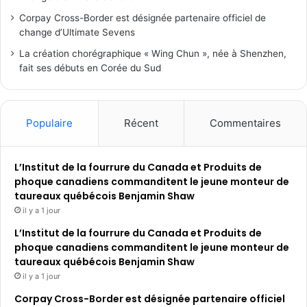
Corpay Cross-Border est désignée partenaire officiel de
change d’Ultimate Sevens
La création chorégraphique « Wing Chun », née à Shenzhen,
fait ses débuts en Corée du Sud
Populaire
Récent
Commentaires
L’Institut de la fourrure du Canada et Produits de
phoque canadiens commanditent le jeune monteur de
taureaux québécois Benjamin Shaw
il y a 1 jour
L’Institut de la fourrure du Canada et Produits de
phoque canadiens commanditent le jeune monteur de
taureaux québécois Benjamin Shaw
il y a 1 jour
Corpay Cross-Border est désignée partenaire officiel