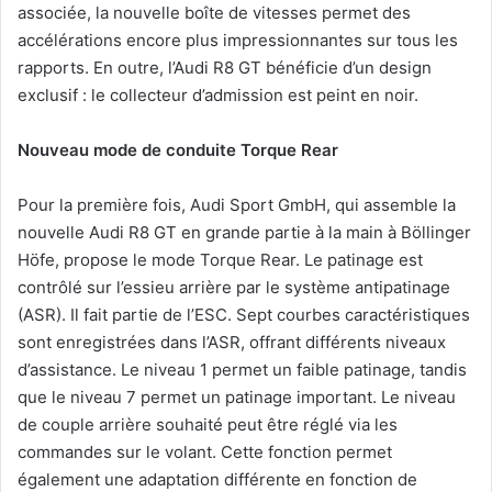
associée, la nouvelle boîte de vitesses permet des
accélérations encore plus impressionnantes sur tous les
rapports. En outre, l’Audi R8 GT bénéficie d’un design
exclusif : le collecteur d’admission est peint en noir.
Nouveau mode de conduite Torque Rear
Pour la première fois, Audi Sport GmbH, qui assemble la
nouvelle Audi R8 GT en grande partie à la main à Böllinger
Höfe, propose le mode Torque Rear. Le patinage est
contrôlé sur l’essieu arrière par le système antipatinage
(ASR). Il fait partie de l’ESC. Sept courbes caractéristiques
sont enregistrées dans l’ASR, offrant différents niveaux
d’assistance. Le niveau 1 permet un faible patinage, tandis
que le niveau 7 permet un patinage important. Le niveau
de couple arrière souhaité peut être réglé via les
commandes sur le volant. Cette fonction permet
également une adaptation différente en fonction de