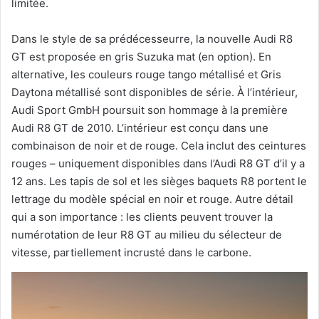
limitée.
Dans le style de sa prédécesseurre, la nouvelle Audi R8
GT est proposée en gris Suzuka mat (en option). En
alternative, les couleurs rouge tango métallisé et Gris
Daytona métallisé sont disponibles de série. À l’intérieur,
Audi Sport GmbH poursuit son hommage à la première
Audi R8 GT de 2010. L’intérieur est conçu dans une
combinaison de noir et de rouge. Cela inclut des ceintures
rouges – uniquement disponibles dans l’Audi R8 GT d’il y a
12 ans. Les tapis de sol et les sièges baquets R8 portent le
lettrage du modèle spécial en noir et rouge. Autre détail
qui a son importance : les clients peuvent trouver la
numérotation de leur R8 GT au milieu du sélecteur de
vitesse, partiellement incrusté dans le carbone.