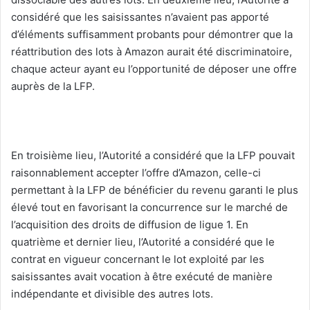
considéré que les saisissantes n’avaient pas apporté
d’éléments suffisamment probants pour démontrer que la
réattribution des lots à Amazon aurait été discriminatoire,
chaque acteur ayant eu l’opportunité de déposer une offre
auprès de la LFP.
En troisième lieu, l’Autorité a considéré que la LFP pouvait
raisonnablement accepter l’offre d’Amazon, celle-ci
permettant à la LFP de bénéficier du revenu garanti le plus
élevé tout en favorisant la concurrence sur le marché de
l’acquisition des droits de diffusion de ligue 1. En
quatrième et dernier lieu, l’Autorité a considéré que le
contrat en vigueur concernant le lot exploité par les
saisissantes avait vocation à être exécuté de manière
indépendante et divisible des autres lots.