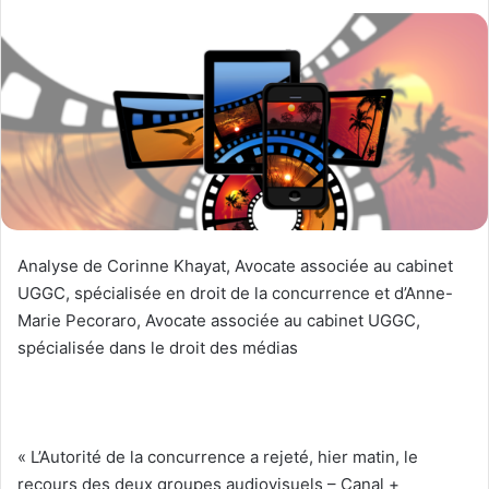
Analyse de Corinne Khayat, Avocate associée au cabinet
UGGC, spécialisée en droit de la concurrence et d’Anne-
Marie Pecoraro, Avocate associée au cabinet UGGC,
spécialisée dans le droit des médias
« L’Autorité de la concurrence a rejeté, hier matin, le
recours des deux groupes audiovisuels – Canal +