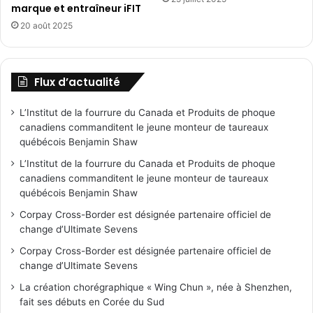
marque et entraîneur iFIT
20 août 2025
Flux d’actualité
L’Institut de la fourrure du Canada et Produits de phoque
canadiens commanditent le jeune monteur de taureaux
québécois Benjamin Shaw
L’Institut de la fourrure du Canada et Produits de phoque
canadiens commanditent le jeune monteur de taureaux
québécois Benjamin Shaw
Corpay Cross-Border est désignée partenaire officiel de
change d’Ultimate Sevens
Corpay Cross-Border est désignée partenaire officiel de
change d’Ultimate Sevens
La création chorégraphique « Wing Chun », née à Shenzhen,
fait ses débuts en Corée du Sud