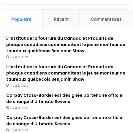
Populaire
Récent
Commentaires
L’Institut de la fourrure du Canada et Produits de
phoque canadiens commanditent le jeune monteur de
taureaux québécois Benjamin Shaw
il y a 2 jours
L’Institut de la fourrure du Canada et Produits de
phoque canadiens commanditent le jeune monteur de
taureaux québécois Benjamin Shaw
il y a 2 jours
Corpay Cross-Border est désignée partenaire officiel
de change d’Ultimate Sevens
il y a 3 jours
Corpay Cross-Border est désignée partenaire officiel
de change d’Ultimate Sevens
il y a 3 jours