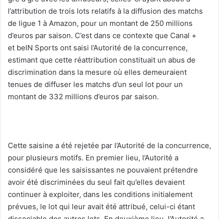
l’attribution de trois lots relatifs à la diffusion des matchs
de ligue 1 à Amazon, pour un montant de 250 millions
d’euros par saison. C’est dans ce contexte que Canal +
et beIN Sports ont saisi l’Autorité de la concurrence,
estimant que cette réattribution constituait un abus de
discrimination dans la mesure où elles demeuraient
tenues de diffuser les matchs d’un seul lot pour un
montant de 332 millions d’euros par saison.
Cette saisine a été rejetée par l’Autorité de la concurrence,
pour plusieurs motifs. En premier lieu, l’Autorité a
considéré que les saisissantes ne pouvaient prétendre
avoir été discriminées du seul fait qu’elles devaient
continuer à exploiter, dans les conditions initialement
prévues, le lot qui leur avait été attribué, celui-ci étant
dissociable des autres lots. En deuxième lieu, l’Autorité a