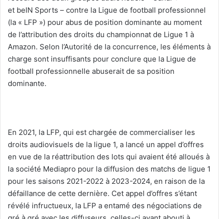
et beIN Sports – contre la Ligue de football professionnel
(la « LFP ») pour abus de position dominante au moment
de l’attribution des droits du championnat de Ligue 1 à
Amazon. Selon l’Autorité de la concurrence, les éléments à
charge sont insuffisants pour conclure que la Ligue de
football professionnelle abuserait de sa position
dominante.
En 2021, la LFP, qui est chargée de commercialiser les
droits audiovisuels de la ligue 1, a lancé un appel d’offres
en vue de la réattribution des lots qui avaient été alloués à
la société Mediapro pour la diffusion des matchs de ligue 1
pour les saisons 2021-2022 à 2023-2024, en raison de la
défaillance de cette dernière. Cet appel d’offres s’étant
révélé infructueux, la LFP a entamé des négociations de
gré à gré avec les diffuseurs, celles-ci ayant abouti à