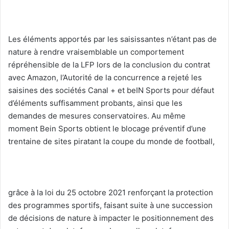
Les éléments apportés par les saisissantes n’étant pas de
nature à rendre vraisemblable un comportement
répréhensible de la LFP lors de la conclusion du contrat
avec Amazon, l’Autorité de la concurrence a rejeté les
saisines des sociétés Canal + et beIN Sports pour défaut
d’éléments suffisamment probants, ainsi que les
demandes de mesures conservatoires. Au même
moment Bein Sports obtient le blocage préventif d’une
trentaine de sites piratant la coupe du monde de football,
grâce à la loi du 25 octobre 2021 renforçant la protection
des programmes sportifs, faisant suite à une succession
de décisions de nature à impacter le positionnement des