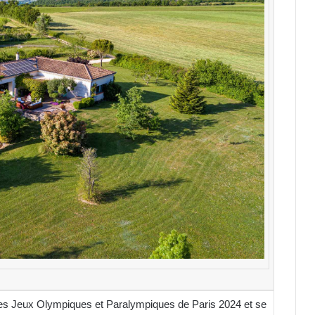
 des Jeux
Olympiques
et Paralympiques de Paris 2024 et se