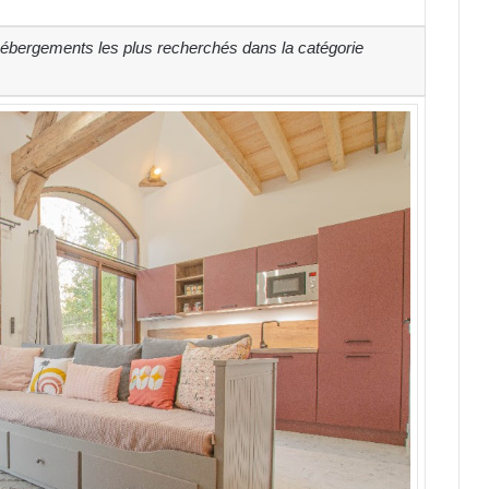
 hébergements les plus recherchés dans la catégorie