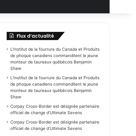
Flux d’actualité
L’Institut de la fourrure du Canada et Produits
de phoque canadiens commanditent le jeune
monteur de taureaux québécois Benjamin
Shaw
L’Institut de la fourrure du Canada et Produits
de phoque canadiens commanditent le jeune
monteur de taureaux québécois Benjamin
Shaw
Corpay Cross-Border est désignée partenaire
officiel de change d’Ultimate Sevens
Corpay Cross-Border est désignée partenaire
officiel de change d’Ultimate Sevens