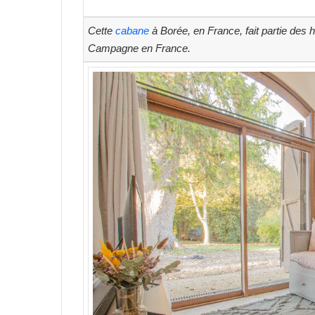
Cette
cabane
à Borée, en France, fait partie des
Campagne en France.