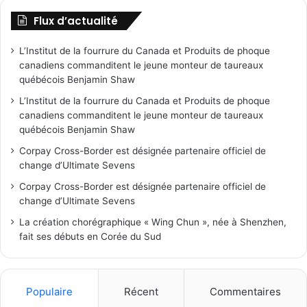
Flux d’actualité
L’Institut de la fourrure du Canada et Produits de phoque
canadiens commanditent le jeune monteur de taureaux
québécois Benjamin Shaw
L’Institut de la fourrure du Canada et Produits de phoque
canadiens commanditent le jeune monteur de taureaux
québécois Benjamin Shaw
Corpay Cross-Border est désignée partenaire officiel de
change d’Ultimate Sevens
Corpay Cross-Border est désignée partenaire officiel de
change d’Ultimate Sevens
La création chorégraphique « Wing Chun », née à Shenzhen,
fait ses débuts en Corée du Sud
Populaire
Récent
Commentaires