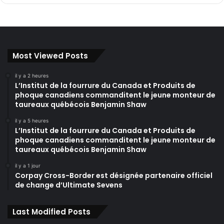
Most Viewed Posts
il y a 2 heures
L’Institut de la fourrure du Canada et Produits de
phoque canadiens commanditent le jeune monteur de
taureaux québécois Benjamin Shaw
il y a 5 heures
L’Institut de la fourrure du Canada et Produits de
phoque canadiens commanditent le jeune monteur de
taureaux québécois Benjamin Shaw
il y a 1 jour
Corpay Cross-Border est désignée partenaire officiel
de change d’Ultimate Sevens
Last Modified Posts